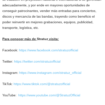
adecuadamente, y por ende en mayores oportunidades de
conseguir patrocinantes, vender más entradas para conciertos,
discos y mercancía de las bandas, trayendo como beneficio el
poder reinvertir en mejores grabaciones, equipos, publicidad,
transporte, logística, etc.
Para conocer más de
Stratuz
visita:
Facebook:
https://www.facebook.com/stratuzofficial
Twitter:
https://twitter.com/stratuzofficial
Instagram:
https://www.instagram.com/stratuz_official
TikTok:
https://www.tiktok.com/@stratuzofficial
YouTube:
https://www.youtube.com/@StratuzOfficial