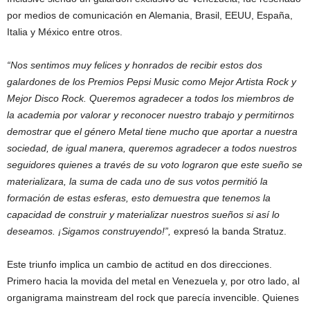
por medios de comunicación en Alemania, Brasil, EEUU, España,
Italia y México entre otros.
“Nos sentimos muy felices y honrados de recibir estos dos
galardones de los Premios Pepsi Music como Mejor Artista Rock y
Mejor Disco Rock. Queremos agradecer a todos los miembros de
la academia por valorar y reconocer nuestro trabajo y permitirnos
demostrar que el género Metal tiene mucho que aportar a nuestra
sociedad, de igual manera, queremos agradecer a todos nuestros
seguidores quienes a través de su voto lograron que este sueño se
materializara, la suma de cada uno de sus votos permitió la
formación de estas esferas, esto demuestra que tenemos la
capacidad de construir y materializar nuestros sueños si así lo
deseamos.
¡Sigamos construyendo!”,
expresó la banda Stratuz.
Este triunfo implica un cambio de actitud en dos direcciones.
Primero hacia la movida del metal en Venezuela y, por otro lado, al
organigrama mainstream del rock que parecía invencible. Quienes