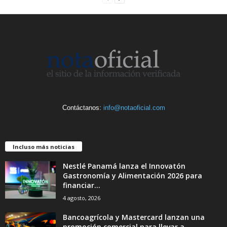
Contáctanos:
info@notaoficial.com
Incluso más noticias
Nestlé Panamá lanza el Innovatón
Gastronomía y Alimentación 2026 para
financiar...
4 agosto, 2026
Bancoagrícola y Mastercard lanzan una
promoción comercial para llevar a