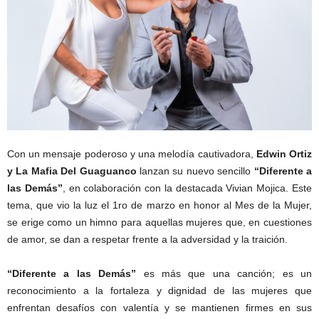
Con un mensaje poderoso y una melodía cautivadora,
Edwin Ortiz
y La Mafia Del Guaguanco
lanzan su nuevo sencillo
“Diferente a
las Demás”
, en colaboración con la destacada Vivian Mojica. Este
tema, que vio la luz el 1ro de marzo en honor al Mes de la Mujer,
se erige como un himno para aquellas mujeres que, en cuestiones
de amor, se dan a respetar frente a la adversidad y la traición.
“Diferente a las Demás”
es más que una canción; es un
reconocimiento a la fortaleza y dignidad de las mujeres que
enfrentan desafíos con valentía y se mantienen firmes en sus