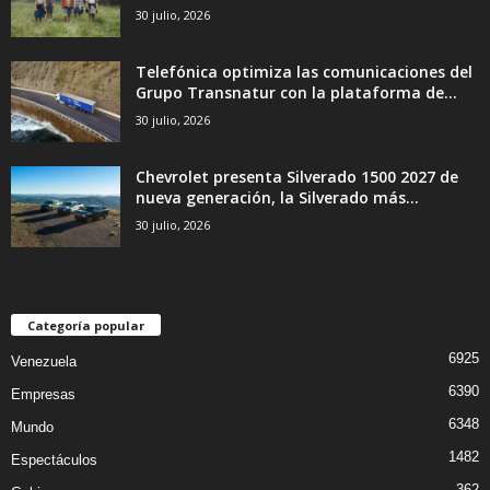
30 julio, 2026
Telefónica optimiza las comunicaciones del
Grupo Transnatur con la plataforma de...
30 julio, 2026
Chevrolet presenta Silverado 1500 2027 de
nueva generación, la Silverado más...
30 julio, 2026
Categoría popular
6925
Venezuela
6390
Empresas
6348
Mundo
1482
Espectáculos
362