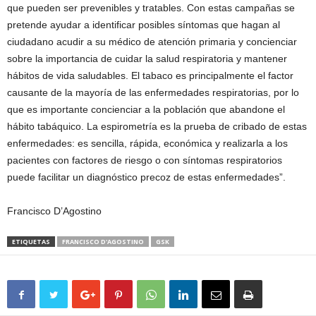
que pueden ser prevenibles y tratables. Con estas campañas se
pretende ayudar a identificar posibles síntomas que hagan al
ciudadano acudir a su médico de atención primaria y concienciar
sobre la importancia de cuidar la salud respiratoria y mantener
hábitos de vida saludables. El tabaco es principalmente el factor
causante de la mayoría de las enfermedades respiratorias, por lo
que es importante concienciar a la población que abandone el
hábito tabáquico. La espirometría es la prueba de cribado de estas
enfermedades: es sencilla, rápida, económica y realizarla a los
pacientes con factores de riesgo o con síntomas respiratorios
puede facilitar un diagnóstico precoz de estas enfermedades”.
Francisco D’Agostino
ETIQUETAS
FRANCISCO D'AGOSTINO
GSK