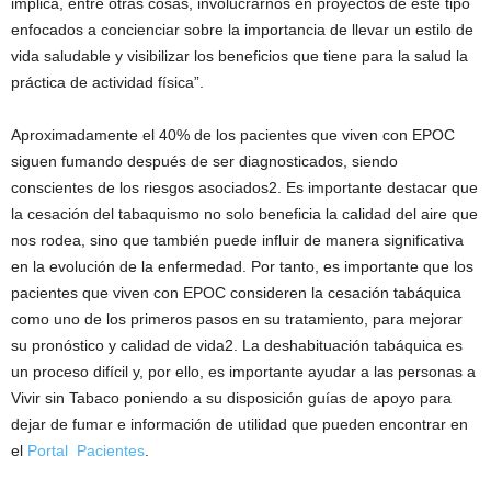
implica, entre otras cosas, involucrarnos en proyectos de este tipo
enfocados a concienciar sobre la importancia de llevar un estilo de
vida saludable y visibilizar los beneficios que tiene para la salud la
práctica de actividad física”.
Aproximadamente el 40% de los pacientes que viven con EPOC
siguen fumando después de ser diagnosticados, siendo
conscientes de los riesgos asociados2. Es importante destacar que
la cesación del tabaquismo no solo beneficia la calidad del aire que
nos rodea, sino que también puede influir de manera significativa
en la evolución de la enfermedad. Por tanto, es importante que los
pacientes que viven con EPOC consideren la cesación tabáquica
como uno de los primeros pasos en su tratamiento, para mejorar
su pronóstico y calidad de vida2. La deshabituación tabáquica es
un proceso difícil y, por ello, es importante ayudar a las personas a
Vivir sin Tabaco poniendo a su disposición guías de apoyo para
dejar de fumar e información de utilidad que pueden encontrar en
el
Portal Pacientes
.