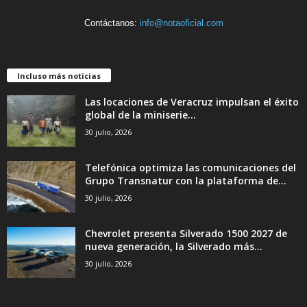
Contáctanos:
info@notaoficial.com
Incluso más noticias
Las locaciones de Veracruz impulsan el éxito
global de la miniserie...
30 julio, 2026
Telefónica optimiza las comunicaciones del
Grupo Transnatur con la plataforma de...
30 julio, 2026
Chevrolet presenta Silverado 1500 2027 de
nueva generación, la Silverado más...
30 julio, 2026