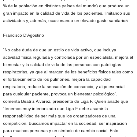
% de la población en distintos países del mundo) que produce un
gran impacto en la calidad de vida de los pacientes, limitando sus
actividades y, además, ocasionando un elevado gasto sanitario5.
Francisco D’Agostino
“No cabe duda de que un estilo de vida activo, que incluya
actividad física regulada y controlada por un especialista, mejora el
bienestar y la calidad de vida de las personas con patologías
respiratorias, ya que al margen de los beneficios físicos tales como
el fortalecimiento de los pulmones, mejora la capacidad
respiratoria, reduce la sensación de cansancio, y algo esencial
para cualquier paciente, provoca un bienestar psicológico”,
comenta Beatriz Álvarez, presidenta de Liga F. Quien añade que
“tenemos muy interiorizado que Liga F debe asumir la
responsabilidad de ser más que los organizadores de una
competición. Buscamos impactar en la sociedad, ser inspiración
para muchas personas y un símbolo de cambio social. Esto