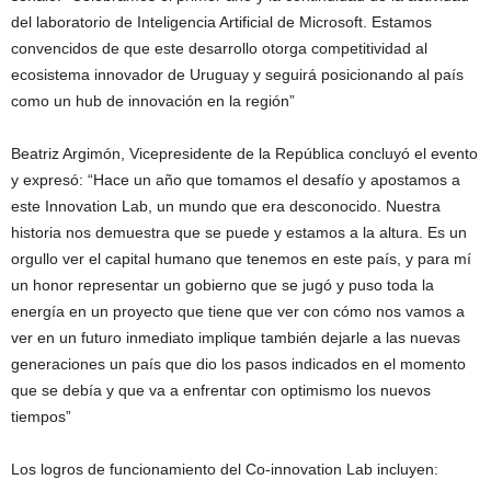
del laboratorio de Inteligencia Artificial de Microsoft. Estamos
convencidos de que este desarrollo otorga competitividad al
ecosistema innovador de Uruguay y seguirá posicionando al país
como un hub de innovación en la región”
Beatriz Argimón, Vicepresidente de la República concluyó el evento
y expresó: “Hace un año que tomamos el desafío y apostamos a
este Innovation Lab, un mundo que era desconocido. Nuestra
historia nos demuestra que se puede y estamos a la altura. Es un
orgullo ver el capital humano que tenemos en este país, y para mí
un honor representar un gobierno que se jugó y puso toda la
energía en un proyecto que tiene que ver con cómo nos vamos a
ver en un futuro inmediato implique también dejarle a las nuevas
generaciones un país que dio los pasos indicados en el momento
que se debía y que va a enfrentar con optimismo los nuevos
tiempos”
Los logros de funcionamiento del Co-innovation Lab incluyen: