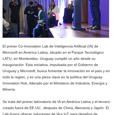
El primer Co-Innovation Lab de Inteligencia Artificial (IA) de
Microsoft en América Latina, situado en el Parque Tecnológico
LATU, en Montevideo, Uruguay cumplió un año desde su
inauguración. Esta iniciativa, impulsada por el Gobierno de
Uruguay y Microsoft, busca fomentar la innovación en el país y en
toda la región, y es una pieza clave en la política del Uruguay
Innovation Hub, liderado por el Ministerio de Industria, Energía y
Minería.
Se trata del primer laboratorio de IA en América Latina y el tercero
creado fuera de EE.UU., después de China, Alemania y Japón. El
Lab busca ofrecer soluciones de IA e IoT para desafíos de