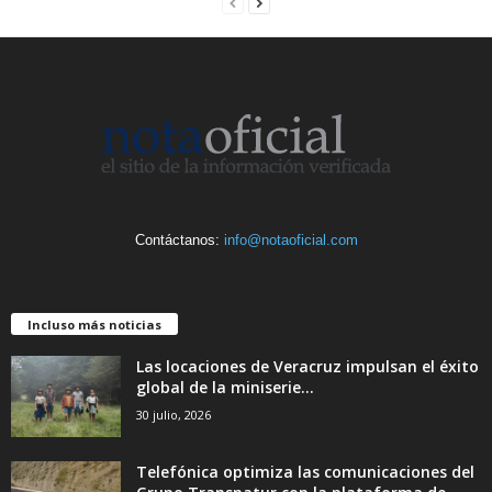
Contáctanos:
info@notaoficial.com
Incluso más noticias
Las locaciones de Veracruz impulsan el éxito
global de la miniserie...
30 julio, 2026
Telefónica optimiza las comunicaciones del