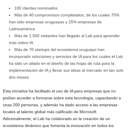
100 clientes nominados
Más de 40 compromisos completados, de los cuales 75%
han sido empresas uruguayas y 25% empresas de
Latinoamérica
Más de 1,500 visitantes han llegado al Lab para aprender
más sobre IA
Más de 70 startups del ecosistema uruguayo han
incorporado soluciones y servicios de IA para los cuales el Lab
ha sido un aliado en el diseño de las hojas de ruta para la
implementación de IA y llevar sus ideas al mercado en tan solo
dos meses.
Esta iniciativa ha facilitado el uso de IA para empresas que no
podían acceder a formarse sobre esta tecnología, capacitando a
unas 200 personas, y además ha dado acceso a las empresas
locales al talento global más calificado de Microsoft.
Adicionalmente, el Lab ha colaborado en la creación de un
ecosistema dinámico que fomenta la innovación en todos los