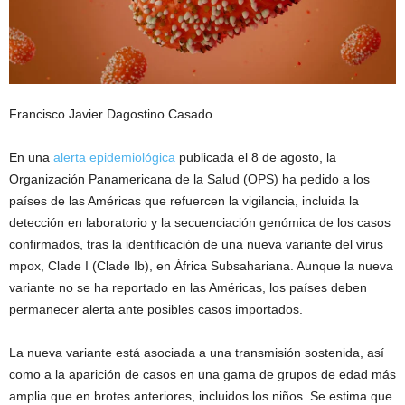
Francisco Javier Dagostino Casado
En una
alerta epidemiológica
publicada el 8 de agosto, la
Organización Panamericana de la Salud (OPS) ha pedido a los
países de las Américas que refuercen la vigilancia, incluida la
detección en laboratorio y la secuenciación genómica de los casos
confirmados, tras la identificación de una nueva variante del virus
mpox, Clade I (Clade Ib), en África Subsahariana. Aunque la nueva
variante no se ha reportado en las Américas, los países deben
permanecer alerta ante posibles casos importados.
La nueva variante está asociada a una transmisión sostenida, así
como a la aparición de casos en una gama de grupos de edad más
amplia que en brotes anteriores, incluidos los niños. Se estima que