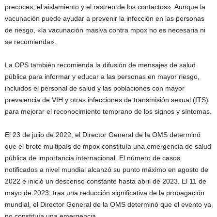
precoces, el aislamiento y el rastreo de los contactos». Aunque la
vacunación puede ayudar a prevenir la infección en las personas
de riesgo, «la vacunación masiva contra mpox no es necesaria ni
se recomienda».
La OPS también recomienda la difusión de mensajes de salud
pública para informar y educar a las personas en mayor riesgo,
incluidos el personal de salud y las poblaciones con mayor
prevalencia de VIH y otras infecciones de transmisión sexual (ITS)
para mejorar el reconocimiento temprano de los signos y síntomas.
El 23 de julio de 2022, el Director General de la OMS determinó
que el brote multipaís de mpox constituía una emergencia de salud
pública de importancia internacional. El número de casos
notificados a nivel mundial alcanzó su punto máximo en agosto de
2022 e inició un descenso constante hasta abril de 2023. El 11 de
mayo de 2023, tras una reducción significativa de la propagación
mundial, el Director General de la OMS determinó que el evento ya
no constituía una emergencia.