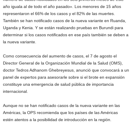
año iguala al de todo el año pasado». Los menores de 15 años
representaron el 66% de los casos y el 82% de las muertes.
También se han notificado casos de la nueva variante en Ruanda,
Uganda y Kenia. Y se están realizando pruebas en Burundi para
determinar si los casos notificados en ese país también se deben a
la nueva variante.
Como consecuencia del aumento de casos, el 7 de agosto el
Director General de la Organización Mundial de la Salud (OMS),
doctor Tedros Adhanom Ghebreyesus, anunció que convocará a un
panel de expertos para asesorarle sobre si el brote en expansión
constituye una emergencia de salud pública de importancia
internacional.
Aunque no se han notificado casos de la nueva variante en las
Américas, la OPS recomienda que los países de las Américas
estén atentos a la posibilidad de introducción en la región.