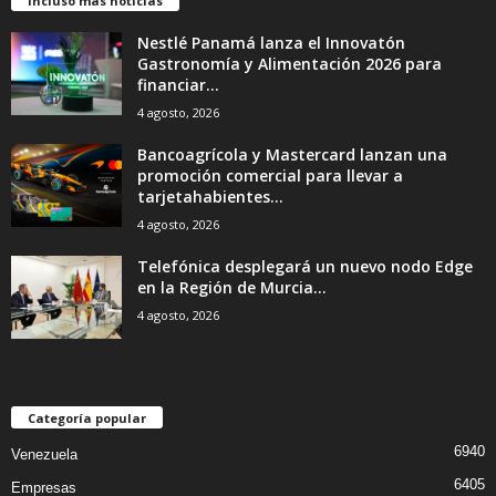
Incluso más noticias
Nestlé Panamá lanza el Innovatón
Gastronomía y Alimentación 2026 para
financiar...
4 agosto, 2026
Bancoagrícola y Mastercard lanzan una
promoción comercial para llevar a
tarjetahabientes...
4 agosto, 2026
Telefónica desplegará un nuevo nodo Edge
en la Región de Murcia...
4 agosto, 2026
Categoría popular
6940
Venezuela
6405
Empresas