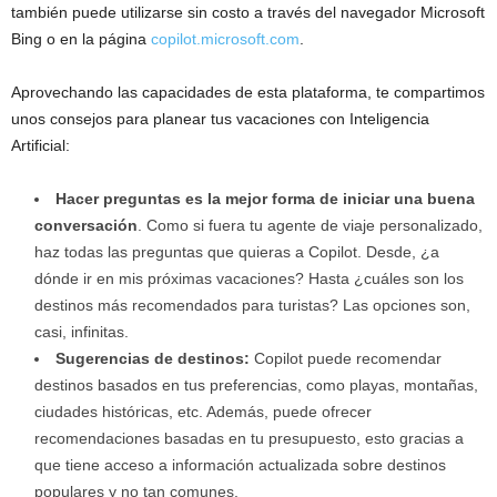
también puede utilizarse sin costo a través del navegador Microsoft
Bing o en la página
copilot.microsoft.com
.
Aprovechando las capacidades de esta plataforma, te compartimos
unos consejos para planear tus vacaciones con Inteligencia
Artificial:
Hacer preguntas es la mejor forma de iniciar una buena
conversación
. Como si fuera tu agente de viaje personalizado,
haz todas las preguntas que quieras a Copilot. Desde, ¿a
dónde ir en mis próximas vacaciones? Hasta ¿cuáles son los
destinos más recomendados para turistas? Las opciones son,
casi, infinitas.
Sugerencias de destinos:
Copilot puede recomendar
destinos basados en tus preferencias, como playas, montañas,
ciudades históricas, etc. Además, puede ofrecer
recomendaciones basadas en tu presupuesto, esto gracias a
que tiene acceso a información actualizada sobre destinos
populares y no tan comunes.