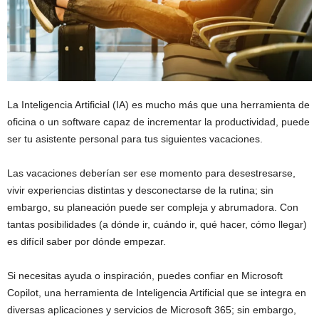
La Inteligencia Artificial (IA) es mucho más que una herramienta de
oficina o un software capaz de incrementar la productividad, puede
ser tu asistente personal para tus siguientes vacaciones.
Las vacaciones deberían ser ese momento para desestresarse,
vivir experiencias distintas y desconectarse de la rutina; sin
embargo, su planeación puede ser compleja y abrumadora. Con
tantas posibilidades (a dónde ir, cuándo ir, qué hacer, cómo llegar)
es difícil saber por dónde empezar.
Si necesitas ayuda o inspiración, puedes confiar en Microsoft
Copilot, una herramienta de Inteligencia Artificial que se integra en
diversas aplicaciones y servicios de Microsoft 365; sin embargo,