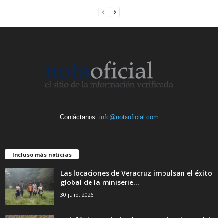
Contáctanos:
info@notaoficial.com
Incluso más noticias
Las locaciones de Veracruz impulsan el éxito
global de la miniserie...
30 julio, 2026