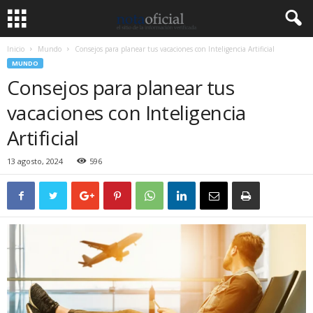
Inicio
Mundo
Consejos para planear tus vacaciones con Inteligencia Artificial
MUNDO
Consejos para planear tus
vacaciones con Inteligencia
Artificial
13 agosto, 2024
596