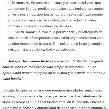
Estructura:
Se analiza la textura y el cuerpo del vino, que
pueden ser ligeros, medios o robustos. Los taninos, presentes
en los vinos tintos, aportan estructura y sensación astringente
en boca. La presencia de alcohol y la intensidad del sabor
también influyen en la estructura del vino.
Final de boca:
Se evalúa la persistencia y el retrogusto del
vino, es decir, cómo perduran sus sabores y sensaciones en el
paladar después de tragarlo. Un final de boca largo y complejo
indica un vino de alta calidad y complejidad.
En
Bodega Diecinueve Añadas
, comentan:
“Entendemos que la
cata de vinos va más allá de una simple degustación. Es una
oportunidad para sumergirse en la cultura y la historia que rodea a
cada botella.”
La cata de vinos es un arte que requiere habilidades sensoriales
agudas, conocimientos técnicos y experiencia. Los catadores de
vinos desempeñan un papel fundamental en la industria vinícola al
garantizar la calidad y autenticidad de cada vino, proporcionando a