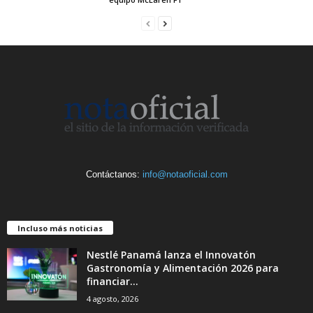
Contáctanos:
info@notaoficial.com
Incluso más noticias
Nestlé Panamá lanza el Innovatón
Gastronomía y Alimentación 2026 para
financiar...
4 agosto, 2026