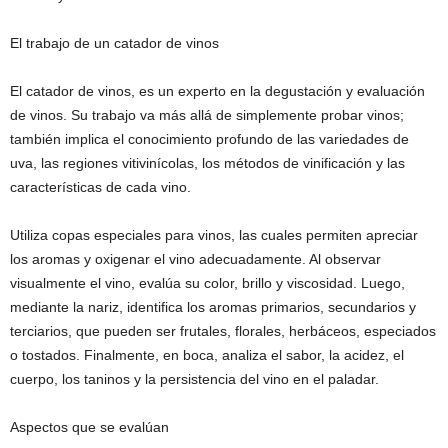
El trabajo de un catador de vinos
El catador de vinos, es un experto en la degustación y evaluación
de vinos. Su trabajo va más allá de simplemente probar vinos;
también implica el conocimiento profundo de las variedades de
uva, las regiones vitivinícolas, los métodos de vinificación y las
características de cada vino.
Utiliza copas especiales para vinos, las cuales permiten apreciar
los aromas y oxigenar el vino adecuadamente. Al observar
visualmente el vino, evalúa su color, brillo y viscosidad. Luego,
mediante la nariz, identifica los aromas primarios, secundarios y
terciarios, que pueden ser frutales, florales, herbáceos, especiados
o tostados. Finalmente, en boca, analiza el sabor, la acidez, el
cuerpo, los taninos y la persistencia del vino en el paladar.
Aspectos que se evalúan