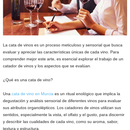
La cata de vinos es un proceso meticuloso y sensorial que busca
evaluar y apreciar las características únicas de cada vino. Para
comprender mejor este arte, es esencial explorar el trabajo de un
catador de vinos y los aspectos que se evalúan.
¿Qué es una cata de vino?
Una
cata de vino en Murcia
es un ritual enológico que implica la
degustación y análisis sensorial de diferentes vinos para evaluar
sus atributos organolépticos. Los catadores de vinos utilizan sus
sentidos, especialmente la vista, el olfato y el gusto, para discernir
y describir las cualidades de cada vino, como su aroma, sabor,
textura y estructura.