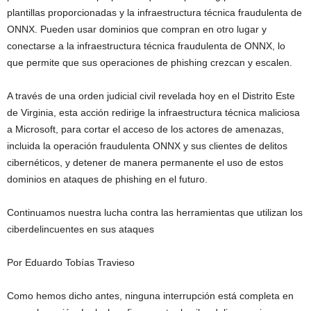
plantillas proporcionadas y la infraestructura técnica fraudulenta de
ONNX. Pueden usar dominios que compran en otro lugar y
conectarse a la infraestructura técnica fraudulenta de ONNX, lo
que permite que sus operaciones de phishing crezcan y escalen.
A través de una orden judicial civil revelada hoy en el Distrito Este
de Virginia, esta acción redirige la infraestructura técnica maliciosa
a Microsoft, para cortar el acceso de los actores de amenazas,
incluida la operación fraudulenta ONNX y sus clientes de delitos
cibernéticos, y detener de manera permanente el uso de estos
dominios en ataques de phishing en el futuro.
Continuamos nuestra lucha contra las herramientas que utilizan los
ciberdelincuentes en sus ataques
Por Eduardo Tobías Travieso
Como hemos dicho antes, ninguna interrupción está completa en