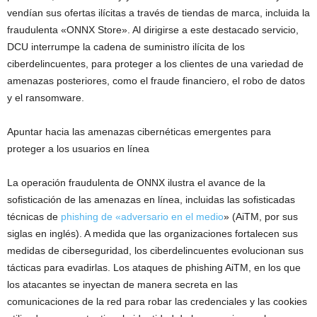
vendían sus ofertas ilícitas a través de tiendas de marca, incluida la
fraudulenta «ONNX Store». Al dirigirse a este destacado servicio,
DCU interrumpe la cadena de suministro ilícita de los
ciberdelincuentes, para proteger a los clientes de una variedad de
amenazas posteriores, como el fraude financiero, el robo de datos
y el ransomware.
Apuntar hacia las amenazas cibernéticas emergentes para
proteger a los usuarios en línea
La operación fraudulenta de ONNX ilustra el avance de la
sofisticación de las amenazas en línea, incluidas las sofisticadas
técnicas de
phishing de «adversario en el medio
» (AiTM, por sus
siglas en inglés). A medida que las organizaciones fortalecen sus
medidas de ciberseguridad, los ciberdelincuentes evolucionan sus
tácticas para evadirlas. Los ataques de phishing AiTM, en los que
los atacantes se inyectan de manera secreta en las
comunicaciones de la red para robar las credenciales y las cookies