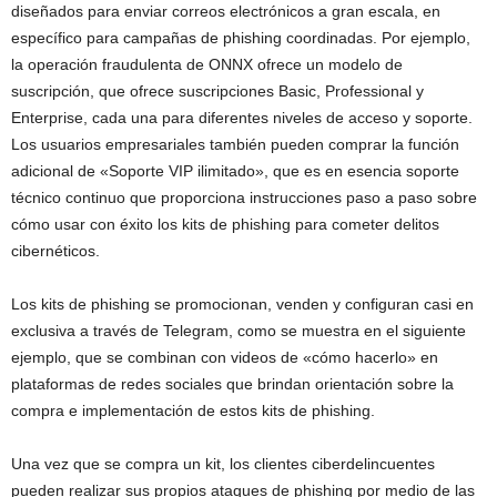
diseñados para enviar correos electrónicos a gran escala, en
específico para campañas de phishing coordinadas. Por ejemplo,
la operación fraudulenta de ONNX ofrece un modelo de
suscripción, que ofrece suscripciones Basic, Professional y
Enterprise, cada una para diferentes niveles de acceso y soporte.
Los usuarios empresariales también pueden comprar la función
adicional de «Soporte VIP ilimitado», que es en esencia soporte
técnico continuo que proporciona instrucciones paso a paso sobre
cómo usar con éxito los kits de phishing para cometer delitos
cibernéticos.
Los kits de phishing se promocionan, venden y configuran casi en
exclusiva a través de Telegram, como se muestra en el siguiente
ejemplo, que se combinan con videos de «cómo hacerlo» en
plataformas de redes sociales que brindan orientación sobre la
compra e implementación de estos kits de phishing.
Una vez que se compra un kit, los clientes ciberdelincuentes
pueden realizar sus propios ataques de phishing por medio de las