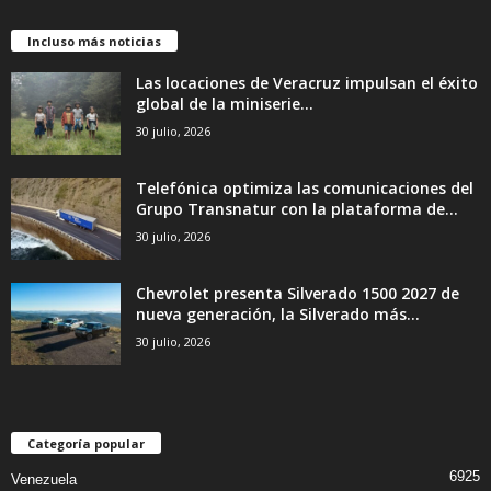
Incluso más noticias
Las locaciones de Veracruz impulsan el éxito
global de la miniserie...
30 julio, 2026
Telefónica optimiza las comunicaciones del
Grupo Transnatur con la plataforma de...
30 julio, 2026
Chevrolet presenta Silverado 1500 2027 de
nueva generación, la Silverado más...
30 julio, 2026
Categoría popular
6925
Venezuela