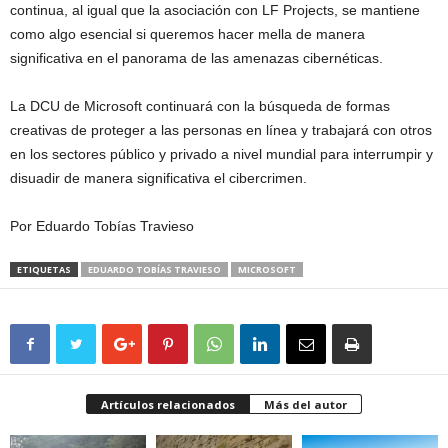
continua, al igual que la asociación con LF Projects, se mantiene
como algo esencial si queremos hacer mella de manera
significativa en el panorama de las amenazas cibernéticas.
La DCU de Microsoft continuará con la búsqueda de formas
creativas de proteger a las personas en línea y trabajará con otros
en los sectores público y privado a nivel mundial para interrumpir y
disuadir de manera significativa el cibercrimen.
Por Eduardo Tobías Travieso
ETIQUETAS
EDUARDO TOBÍAS TRAVIESO
MICROSOFT
Artículos relacionados
Más del autor