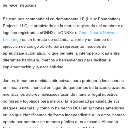
de hacer negocios.
En esto nos acompaña el co-demandante LF (Linux Foundation)
Projects, LLC, el propietario de la marca registrada del nombre y el
logotipo registrados «ONNX». «ONNX» u
Open Neural Network
Exchange
es un formato de estándar abierto y un tiempo de
ejecución de código abierto para representar modelos de
aprendizaje automático, lo que permite la interoperabilidad entre
diferentes hardware, marcos y herramientas para facilitar la
implementación y la escalabilidad.
Juntos, tomamos medidas afirmativas para proteger a los usuarios
en línea a nivel mundial en lugar de quedarnos de brazos cruzados
mientras los actores maliciosos usan de manera ilegal nuestros
nombres y logotipos para mejorar la legitimidad percibida de sus
ataques. Además, y como lo ha hecho DCU en acciones anteriores
en las que identificamos de forma independiente a un actor, hemos
optado por nombrar de manera pública a un acusado, Abanoub