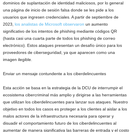
dominios de suplantación de identidad maliciosos, por lo general
una página de inicio de sesión falsa donde se les pide a los
usuarios que ingresen credenciales. A partir de septiembre de
2023,
los analistas de Microsoft observaron
un aumento
significativo de los intentos de phishing mediante códigos QR
(hasta casi una cuarta parte de todos los phishing de correo
electrónico). Estos ataques presentan un desafío único para los
proveedores de ciberseguridad, ya que aparecen como una
imagen ilegible.
Enviar un mensaje contundente a los ciberdelincuentes
Esta acción se basa en la estrategia de la DCU de interrumpir el
ecosistema cibercriminal más amplio y dirigirse a las herramientas
que utilizan los ciberdelincuentes para lanzar sus ataques. Nuestro
objetivo en todos los casos es proteger a los clientes al aislar a los
malos actores de la infraestructura necesaria para operar y
disuadir el comportamiento futuro de los ciberdelincuentes al
aumentar de manera significativa las barreras de entrada y el costo