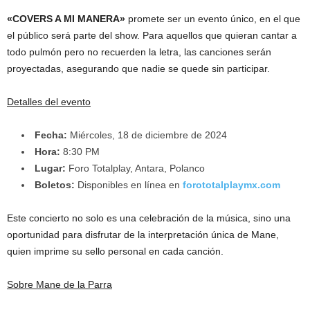
«COVERS A MI MANERA»
promete ser un evento único, en el que
el público será parte del show. Para aquellos que quieran cantar a
todo pulmón pero no recuerden la letra, las canciones serán
proyectadas, asegurando que nadie se quede sin participar.
Detalles del evento
Fecha:
Miércoles, 18 de diciembre de 2024
Hora:
8:30 PM
Lugar:
Foro Totalplay, Antara, Polanco
Boletos:
Disponibles en línea en
forototalplaymx.com
Este concierto no solo es una celebración de la música, sino una
oportunidad para disfrutar de la interpretación única de Mane,
quien imprime su sello personal en cada canción.
Sobre Mane de la Parra