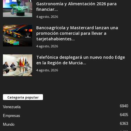
Gastronomía y Alimentación 2026 para
financiar...
4 agosto, 2026
Bancoagrícola y Mastercard lanzan una
promoción comercial para llevar a
tarjetahabientes...
4 agosto, 2026
Telefónica desplegará un nuevo nodo Edge
en la Región de Murcia...
4 agosto, 2026
Categoría popular
6940
Venezuela
6405
Empresas
6363
Mundo