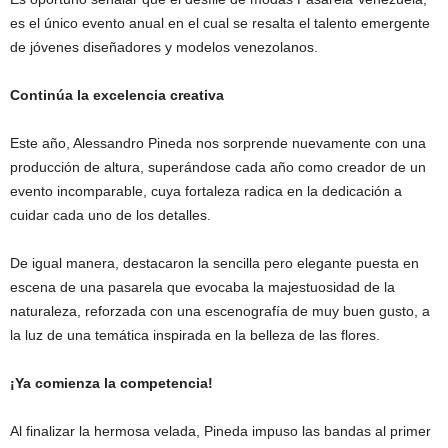
es el único evento anual en el cual se resalta el talento emergente
de jóvenes diseñadores y modelos venezolanos.
Continúa la excelencia creativa
Este año, Alessandro Pineda nos sorprende nuevamente con una
producción de altura, superándose cada año como creador de un
evento incomparable, cuya fortaleza radica en la dedicación a
cuidar cada uno de los detalles.
De igual manera, destacaron la sencilla pero elegante puesta en
escena de una pasarela que evocaba la majestuosidad de la
naturaleza, reforzada con una escenografía de muy buen gusto, a
la luz de una temática inspirada en la belleza de las flores.
¡Ya comienza la competencia!
Al finalizar la hermosa velada, Pineda impuso las bandas al primer