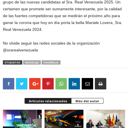
grupo de las nuevas candidatas al Sra. Real Venezuela 2025. Un
certamen que promete ser sumamente interesante, por la calidad
de las fuertes competidoras que se medirán el próximo año para
ganar la corona que hoy en día porta la bella Mariale Lovera, Sra.
Real Venezuela 2024.
No olvide seguir las redes sociales de la organización
@srarealvenezuela
ETIQUETAS
MODELAJE
PASARELAS
Artículos relacionados
Más del autor