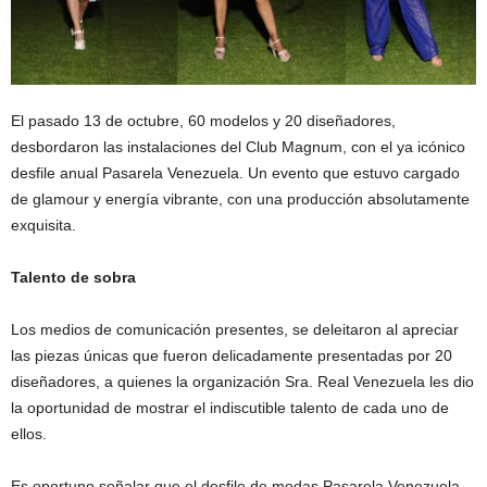
El pasado 13 de octubre, 60 modelos y 20 diseñadores,
desbordaron las instalaciones del Club Magnum, con el ya icónico
desfile anual Pasarela Venezuela. Un evento que estuvo cargado
de glamour y energía vibrante, con una producción absolutamente
exquisita.
Talento de sobra
Los medios de comunicación presentes, se deleitaron al apreciar
las piezas únicas que fueron delicadamente presentadas por 20
diseñadores, a quienes la organización Sra. Real Venezuela les dio
la oportunidad de mostrar el indiscutible talento de cada uno de
ellos.
Es oportuno señalar que el desfile de modas Pasarela Venezuela,