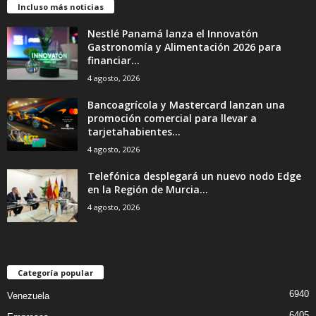
Incluso más noticias
Nestlé Panamá lanza el Innovatón
Gastronomía y Alimentación 2026 para
financiar...
4 agosto, 2026
Bancoagrícola y Mastercard lanzan una
promoción comercial para llevar a
tarjetahabientes...
4 agosto, 2026
Telefónica desplegará un nuevo nodo Edge
en la Región de Murcia...
4 agosto, 2026
Categoría popular
6940
Venezuela
6405