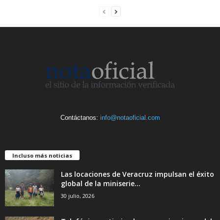
Contáctanos:
info@notaoficial.com
Incluso más noticias
Las locaciones de Veracruz impulsan el éxito
global de la miniserie...
30 julio, 2026