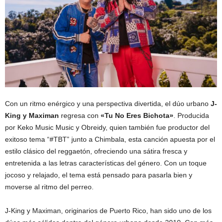
Con un ritmo enérgico y una perspectiva divertida, el dúo urbano
J-
King y Maximan
regresa con
«Tu No Eres Bichota»
. Producida
por Keko Music Music y Obreidy, quien también fue productor del
exitoso tema “#TBT” junto a Chimbala, esta canción apuesta por el
estilo clásico del reggaetón, ofreciendo una sátira fresca y
entretenida a las letras características del género. Con un toque
jocoso y relajado, el tema está pensado para pasarla bien y
moverse al ritmo del perreo.
J-King y Maximan, originarios de Puerto Rico, han sido uno de los