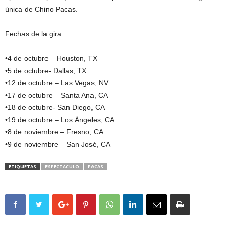
única de Chino Pacas.
Fechas de la gira:
•4 de octubre – Houston, TX
•5 de octubre- Dallas, TX
•12 de octubre – Las Vegas, NV
•17 de octubre – Santa Ana, CA
•18 de octubre- San Diego, CA
•19 de octubre – Los Ángeles, CA
•8 de noviembre – Fresno, CA
•9 de noviembre – San José, CA
ETIQUETAS
ESPECTACULO
PACAS