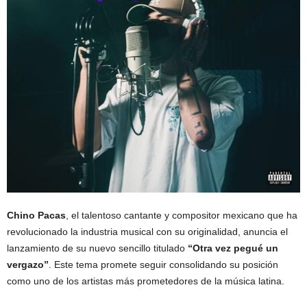
Chino Pacas
, el talentoso cantante y compositor mexicano que ha
revolucionado la industria musical con su originalidad, anuncia el
lanzamiento de su nuevo sencillo titulado
“Otra vez pegué un
vergazo”
. Este tema promete seguir consolidando su posición
como uno de los artistas más prometedores de la música latina.