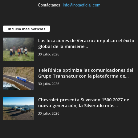
Contáctanos:
info@notaoficial.com
Incluso más noticias
Las locaciones de Veracruz impulsan el éxito
global de la miniserie...
30 julio, 2026
Telefónica optimiza las comunicaciones del
Grupo Transnatur con la plataforma de...
30 julio, 2026
Chevrolet presenta Silverado 1500 2027 de
nueva generación, la Silverado más...
30 julio, 2026