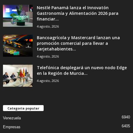
Nestlé Panamá lanza el Innovatón
Gastronomía y Alimentación 2026 para
financiar...
4 agosto, 2026
Bancoagrícola y Mastercard lanzan una
promoción comercial para llevar a
tarjetahabientes...
4 agosto, 2026
Telefónica desplegará un nuevo nodo Edge
en la Región de Murcia...
4 agosto, 2026
Categoría popular
6940
Venezuela
6405
Empresas