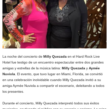
La noche del concierto de
Milly Quezada
en el Hard Rock Live
Hotel fue testigo de un encuentro espectacular entre dos grandes
amigas y estrellas de la música latina:
Milly Quezada
y
Aymée
Nuviola
. El evento, que tuvo lugar en Miami, Florida, se convirtió
en una celebración inolvidable cuando Milly Quezada invitó a su
amiga Aymée Nuviola a compartir el escenario, deleitando a todos
los presentes.
Durante el concierto, Milly Quezada interpretó todos sus éxitos