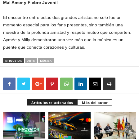
Mal Amor y Fiebre Juvenil
.
El encuentro entre estas dos grandes artistas no solo fue un
momento especial para los fans presentes, sino también una
muestra de la profunda amistad y respeto mutuo que comparten.
Aymée y Milly demostraron una vez más que la música es un
puente que conecta corazones y culturas.
ETIQUETAS
ARTE
MÚSICA
Artículos relacionados
Más del autor