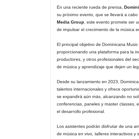
En una reciente rueda de prensa,
Domini
su próximo evento, que se llevará a cabo
Media Group
, este evento promete ser un
de impulsar el crecimiento de la música e
El principal objetivo de Dominicana Music
proporcionando una plataforma para la inn
productores, y otros profesionales del se
de música y aprendizaje que dejen un leg
Desde su lanzamiento en 2023, Dominica
talentos internacionales y ofrece oportuni
se expandirá aún más, alcanzando no sol
conferencias, paneles y master classes, e
el desarrollo profesional.
Los asistentes podrán disfrutar de una a
de música en vivo, talleres interactivos y