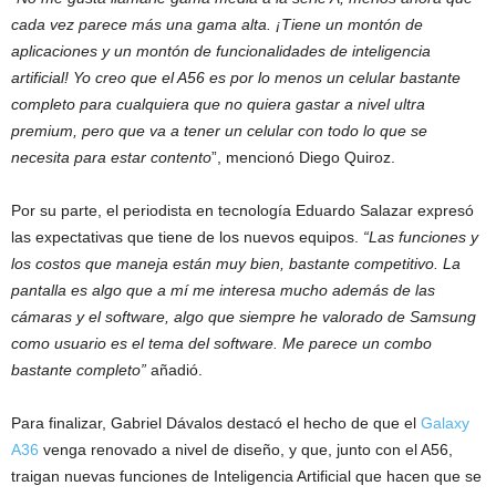
cada vez parece más una gama alta. ¡Tiene un montón de
aplicaciones y un montón de funcionalidades de inteligencia
artificial! Yo creo que el A56 es por lo menos un celular bastante
completo para cualquiera que no quiera gastar a nivel ultra
premium, pero que va a tener un celular con todo lo que se
necesita para estar contento
”, mencionó Diego Quiroz.
Por su parte, el periodista en tecnología Eduardo Salazar expresó
las expectativas que tiene de los nuevos equipos.
“Las funciones y
los costos que maneja están muy bien, bastante competitivo. La
pantalla es algo que a mí me interesa mucho además de las
cámaras y el software, algo que siempre he valorado de Samsung
como usuario es el tema del software. Me parece un combo
bastante completo”
añadió.
Para finalizar, Gabriel Dávalos destacó el hecho de que el
Galaxy
A36
venga renovado a nivel de diseño, y que, junto con el A56,
traigan nuevas funciones de Inteligencia Artificial que hacen que se