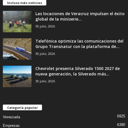
Incluso más noticias
Las locaciones de Veracruz impulsan el éxito
global de la miniserie...
30 julio, 2026
Telefónica optimiza las comunicaciones del
Grupo Transnatur con la plataforma de...
30 julio, 2026
Chevrolet presenta Silverado 1500 2027 de
nueva generación, la Silverado más...
30 julio, 2026
Categoría popular
6925
Venezuela
6390
Empresas