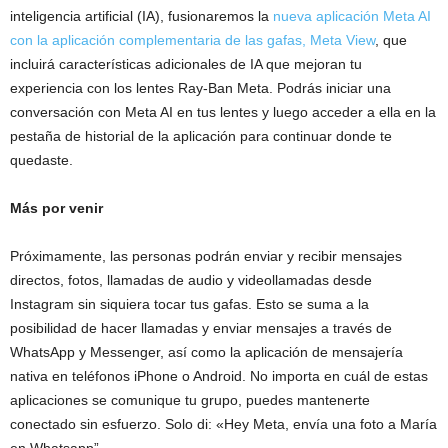
inteligencia artificial (IA), fusionaremos la
nueva aplicación Meta AI
con la aplicación complementaria de las gafas, Meta View
, que
incluirá características adicionales de IA que mejoran tu
experiencia con los lentes Ray-Ban Meta. Podrás iniciar una
conversación con Meta AI en tus lentes y luego acceder a ella en la
pestaña de historial de la aplicación para continuar donde te
quedaste.
Más por venir
Próximamente, las personas podrán enviar y recibir mensajes
directos, fotos, llamadas de audio y videollamadas desde
Instagram sin siquiera tocar tus gafas. Esto se suma a la
posibilidad de hacer llamadas y enviar mensajes a través de
WhatsApp y Messenger, así como la aplicación de mensajería
nativa en teléfonos iPhone o Android. No importa en cuál de estas
aplicaciones se comunique tu grupo, puedes mantenerte
conectado sin esfuerzo. Solo di: «Hey Meta, envía una foto a María