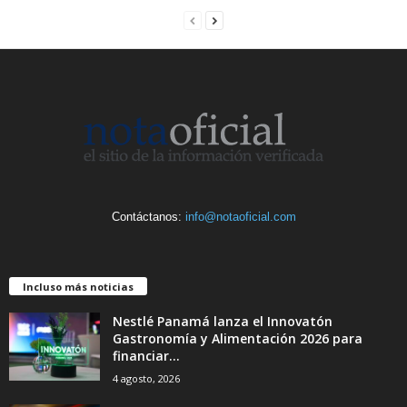
Contáctanos:
info@notaoficial.com
Incluso más noticias
Nestlé Panamá lanza el Innovatón
Gastronomía y Alimentación 2026 para
financiar...
4 agosto, 2026