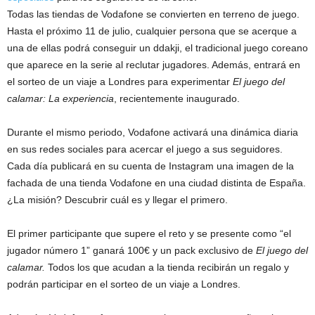
Todas las tiendas de Vodafone se convierten en terreno de juego.
Hasta el próximo 11 de julio, cualquier persona que se acerque a
una de ellas podrá conseguir un ddakji, el tradicional juego coreano
que aparece en la serie al reclutar jugadores. Además, entrará en
el sorteo de un viaje a Londres para experimentar
El juego del
calamar: La experiencia
, recientemente inaugurado.
Durante el mismo periodo, Vodafone activará una dinámica diaria
en sus redes sociales para acercar el juego a sus seguidores.
Cada día publicará en su cuenta de Instagram una imagen de la
fachada de una tienda Vodafone en una ciudad distinta de España.
¿La misión? Descubrir cuál es y llegar el primero.
El primer participante que supere el reto y se presente como “el
jugador número 1” ganará 100€ y un pack exclusivo de
El juego del
calamar.
Todos los que acudan a la tienda recibirán un regalo y
podrán participar en el sorteo de un viaje a Londres.