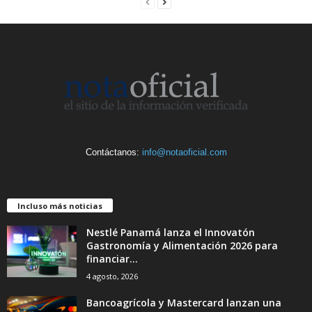
Contáctanos:
info@notaoficial.com
Incluso más noticias
Nestlé Panamá lanza el Innovatón
Gastronomía y Alimentación 2026 para
financiar...
4 agosto, 2026
Bancoagrícola y Mastercard lanzan una