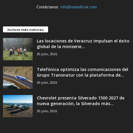
Contáctanos:
info@notaoficial.com
Incluso más noticias
Las locaciones de Veracruz impulsan el éxito
global de la miniserie...
30 julio, 2026
Telefónica optimiza las comunicaciones del
Grupo Transnatur con la plataforma de...
30 julio, 2026
Chevrolet presenta Silverado 1500 2027 de
nueva generación, la Silverado más...
30 julio, 2026