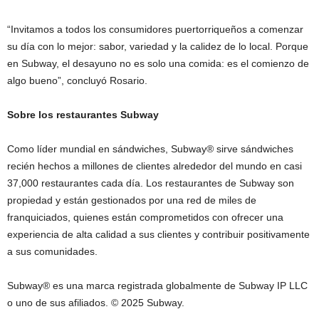
“Invitamos
a todos los consumidores puertorriqueños a comenzar
su día con lo mejor: sabor, variedad y la calidez de lo local. Porque
en Subway, el desayuno no es solo una comida: es el comienzo de
algo bueno”, concluyó Rosario.
Sobre los restaurantes Subwa
y
Como líder mundial en sándwiches, Subway® sirve sándwiches
recién hechos a millones de clientes alrededor del mundo en casi
37,000 restaurantes cada día. Los restaurantes de Subway son
propiedad y están gestionados por una red de miles de
franquiciados, quienes están comprometidos con ofrecer una
experiencia de alta calidad a sus clientes y contribuir positivamente
a sus comunidades.
Subway® es una marca registrada globalmente de Subway IP LLC
o uno de sus afiliados. © 2025 Subway.