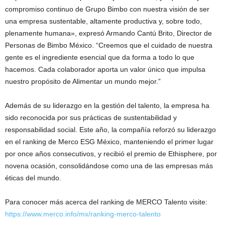
compromiso continuo de Grupo Bimbo con nuestra visión de ser
una empresa sustentable, altamente productiva y, sobre todo,
plenamente humana», expresó Armando Cantú Brito, Director de
Personas de Bimbo México. “Creemos que el cuidado de nuestra
gente es el ingrediente esencial que da forma a todo lo que
hacemos. Cada colaborador aporta un valor único que impulsa
nuestro propósito de Alimentar un mundo mejor.”
Además de su liderazgo en la gestión del talento, la empresa ha
sido reconocida por sus prácticas de sustentabilidad y
responsabilidad social. Este año, la compañía reforzó su liderazgo
en el ranking de Merco ESG México, manteniendo el primer lugar
por once años consecutivos, y recibió el premio de Ethisphere, por
novena ocasión, consolidándose como una de las empresas más
éticas del mundo.
Para conocer más acerca del ranking de MERCO Talento visite:
https://www.merco.info/mx/ranking-merco-talento