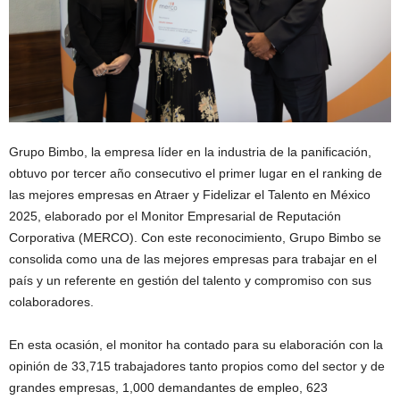
Grupo Bimbo, la empresa líder en la industria de la panificación,
obtuvo por tercer año consecutivo el primer lugar en el ranking de
las mejores empresas en Atraer y Fidelizar el Talento en México
2025, elaborado por el Monitor Empresarial de Reputación
Corporativa (MERCO). Con este reconocimiento, Grupo Bimbo se
consolida como una de las mejores empresas para trabajar en el
país y un referente en gestión del talento y compromiso con sus
colaboradores.
En esta ocasión, el monitor ha contado para su elaboración con la
opinión de 33,715 trabajadores tanto propios como del sector y de
grandes empresas, 1,000 demandantes de empleo, 623