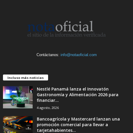
Contáctanos:
info@notaoficial.com
Incluso más noticias
Nestlé Panamá lanza el Innovatón
Gastronomía y Alimentación 2026 para
financiar...
4 agosto, 2026
Bancoagrícola y Mastercard lanzan una
promoción comercial para llevar a
tarjetahabientes...