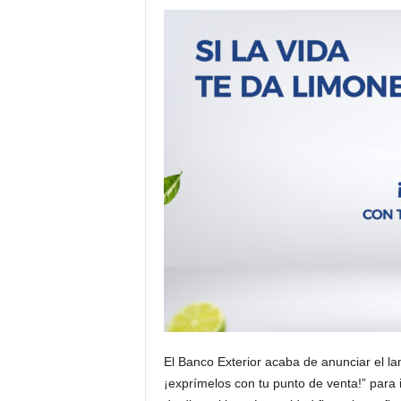
El Banco Exterior acaba de anunciar el la
¡exprímelos con tu punto de venta!” para 