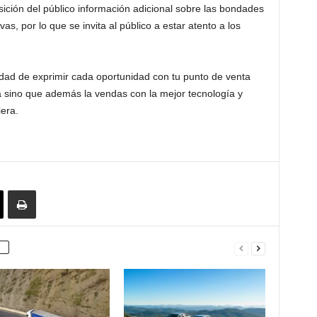
sición del público información adicional sobre las bondades
s, por lo que se invita al público a estar atento a los
idad de exprimir cada oportunidad con tu punto de venta
 sino que además la vendas con la mejor tecnología y
iera.