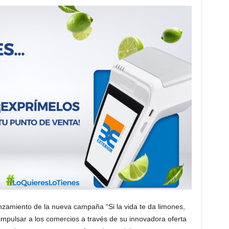
nzamiento de la nueva campaña “Si la vida te da limones,
impulsar a los comercios a través de su innovadora oferta