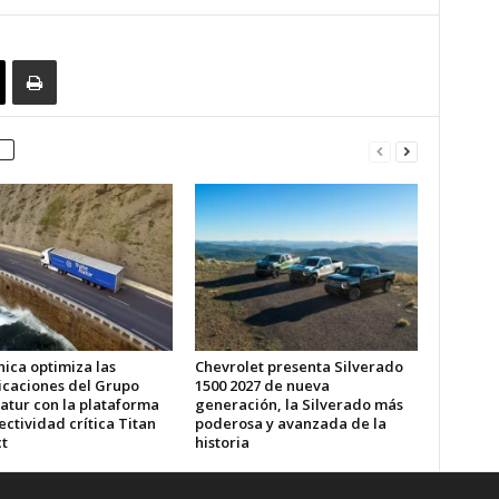
ica optimiza las
Chevrolet presenta Silverado
caciones del Grupo
1500 2027 de nueva
atur con la plataforma
generación, la Silverado más
ctividad crítica Titan
poderosa y avanzada de la
t
historia