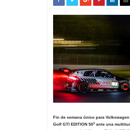
Fin de semana único para Volkswagen 
1
Golf GTI EDITION 50
ante una multitu