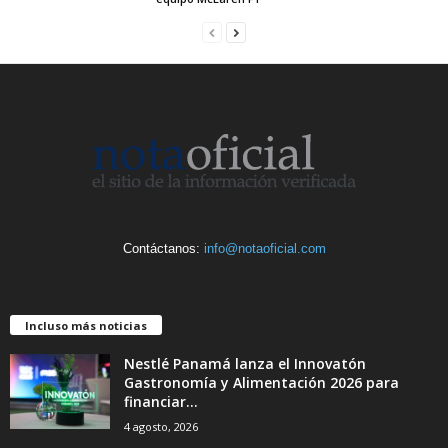
Contáctanos:
info@notaoficial.com
Incluso más noticias
Nestlé Panamá lanza el Innovatón
Gastronomía y Alimentación 2026 para
financiar...
4 agosto, 2026