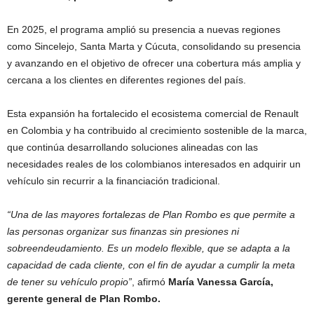
En 2025, el programa amplió su presencia a nuevas regiones
como Sincelejo, Santa Marta y Cúcuta, consolidando su presencia
y avanzando en el objetivo de ofrecer una cobertura más amplia y
cercana a los clientes en diferentes regiones del país.
Esta expansión ha fortalecido el ecosistema comercial de Renault
en Colombia y ha contribuido al crecimiento sostenible de la marca,
que continúa desarrollando soluciones alineadas con las
necesidades reales de los colombianos interesados en adquirir un
vehículo sin recurrir a la financiación tradicional.
“Una de las mayores fortalezas de Plan Rombo es que permite a
las personas organizar sus finanzas sin presiones ni
sobreendeudamiento. Es un modelo flexible, que se adapta a la
capacidad de cada cliente, con el fin de ayudar a cumplir la meta
de tener su vehículo propio”
, afirmó
María Vanessa García,
gerente general de Plan Rombo.