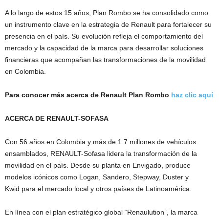
A lo largo de estos 15 años, Plan Rombo se ha consolidado como
un instrumento clave en la estrategia de Renault para fortalecer su
presencia en el país. Su evolución refleja el comportamiento del
mercado y la capacidad de la marca para desarrollar soluciones
financieras que acompañan las transformaciones de la movilidad
en Colombia.
Para conocer más acerca de Renault Plan Rombo
haz clic aquí
ACERCA DE RENAULT-SOFASA
Con 56 años en Colombia y más de 1.7 millones de vehículos
ensamblados, RENAULT-Sofasa lidera la transformación de la
movilidad en el país. Desde su planta en Envigado, produce
modelos icónicos como Logan, Sandero, Stepway, Duster y
Kwid para el mercado local y otros países de Latinoamérica.
En línea con el plan estratégico global “Renaulution”, la marca