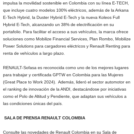
impulsa la movilidad sostenible en Colombia con su línea E-TECH,
que incluye cuatro modelos 100% eléctricos, además de la Arkana
E-Tech Hybrid, la Duster Hybrid E-Tech y la nueva Koleos Full
Hybrid E-Tech, alcanzando un 38% de electrificación en su
portafolio. Para facilitar el acceso a sus vehículos, la marca ofrece
soluciones como Mobilize Financial Services, Plan Rombo, Mobilize
Power Solutions para cargadores eléctricos y Renault Renting para
renta de vehículos a largo plazo.
RENAULT-Sofasa es reconocida como uno de los mejores lugares
para trabajar y certificada GPTW en Colombia para las Mujeres
(Great Place to Work 2024). Además, lideró el sector automotor en
el ranking de innovación de la ANDI, destacándose por iniciativas
como el Polo de Altitud y Pendiente, que adaptan sus vehículos a
las condiciones únicas del país.
SALA DE PRENSA RENAULT COLOMBIA
Consulte las novedades de Renault Colombia en su Sala de