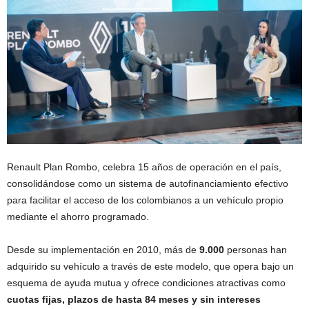
Renault Plan Rombo, celebra 15 años de operación en el país,
consolidándose como un sistema de autofinanciamiento efectivo
para facilitar el acceso de los colombianos a un vehículo propio
mediante el ahorro programado.
Desde su implementación en 2010, más de
9.000
personas han
adquirido su vehículo a través de este modelo, que opera bajo un
esquema de ayuda mutua y ofrece condiciones atractivas como
cuotas fijas, plazos de hasta 84 meses y sin intereses