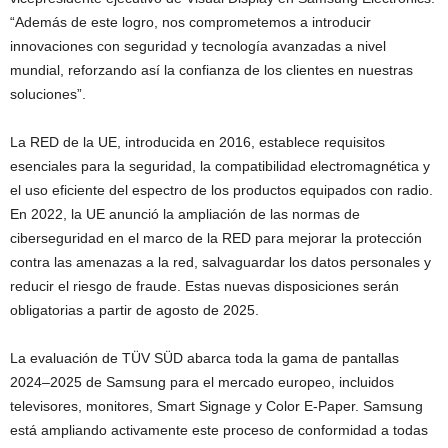
“Además de este logro, nos comprometemos a introducir
innovaciones con seguridad y tecnología avanzadas a nivel
mundial, reforzando así la confianza de los clientes en nuestras
soluciones”.
La RED de la UE, introducida en 2016, establece requisitos
esenciales para la seguridad, la compatibilidad electromagnética y
el uso eficiente del espectro de los productos equipados con radio.
En 2022, la UE anunció la ampliación de las normas de
ciberseguridad en el marco de la RED para mejorar la protección
contra las amenazas a la red, salvaguardar los datos personales y
reducir el riesgo de fraude. Estas nuevas disposiciones serán
obligatorias a partir de agosto de 2025.
La evaluación de TÜV SÜD abarca toda la gama de pantallas
2024–2025 de Samsung para el mercado europeo, incluidos
televisores, monitores, Smart Signage y Color E-Paper. Samsung
está ampliando activamente este proceso de conformidad a todas