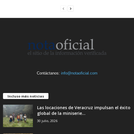
Contáctanos:
info@notaoficial.com
Incluso más noticias
Las locaciones de Veracruz impulsan el éxito
global de la miniserie...
30 julio, 2026