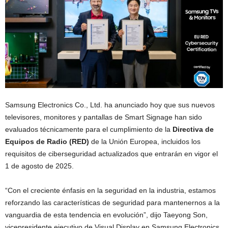
Samsung Electronics Co., Ltd. ha anunciado hoy que sus nuevos
televisores, monitores y pantallas de Smart Signage han sido
evaluados técnicamente para el cumplimiento de la
Directiva de
Equipos de Radio (RED)
de la Unión Europea, incluidos los
requisitos de ciberseguridad actualizados que entrarán en vigor el
1 de agosto de 2025.
“Con el creciente énfasis en la seguridad en la industria, estamos
reforzando las características de seguridad para mantenernos a la
vanguardia de esta tendencia en evolución”, dijo Taeyong Son,
vicepresidente ejecutivo de Visual Display en Samsung Electronics.