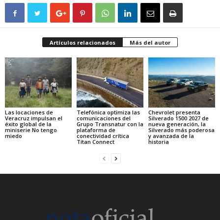
Artículos relacionados
Más del autor
Las locaciones de
Telefónica optimiza las
Chevrolet presenta
Veracruz impulsan el
comunicaciones del
Silverado 1500 2027 de
éxito global de la
Grupo Transnatur con la
nueva generación, la
miniserie No tengo
plataforma de
Silverado más poderosa
miedo
conectividad crítica
y avanzada de la
Titan Connect
historia