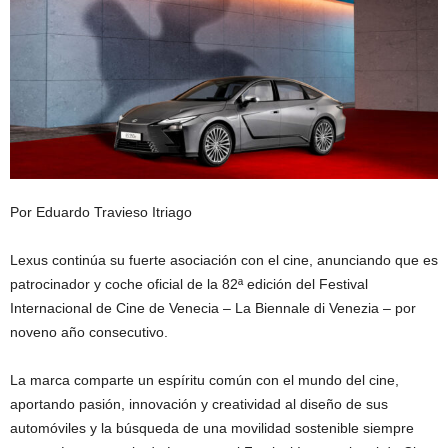
Por Eduardo Travieso Itriago
Lexus continúa su fuerte asociación con el cine, anunciando que es
patrocinador y coche oficial de la 82ª edición del Festival
Internacional de Cine de Venecia – La Biennale di Venezia – por
noveno año consecutivo.
La marca comparte un espíritu común con el mundo del cine,
aportando pasión, innovación y creatividad al diseño de sus
automóviles y la búsqueda de una movilidad sostenible siempre