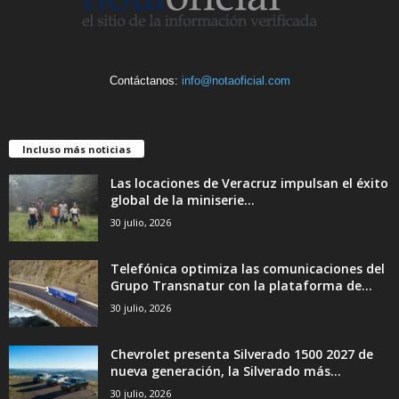
Contáctanos:
info@notaoficial.com
Incluso más noticias
Las locaciones de Veracruz impulsan el éxito
global de la miniserie...
30 julio, 2026
Telefónica optimiza las comunicaciones del
Grupo Transnatur con la plataforma de...
30 julio, 2026
Chevrolet presenta Silverado 1500 2027 de
nueva generación, la Silverado más...
30 julio, 2026