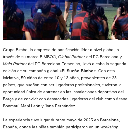
Grupo Bimbo, la empresa de panificación líder a nivel global, a
través de su marca BIMBO®,
Global Partner
del FC Barcelona
y
Main Partner
del FC Barcelona Femenino, llevó a cabo la segunda
edición de su campaña global
«El Sueño Bimbo»
. Con esta
iniciativa, 50 niñas de entre 10 y 13 años, provenientes de 23
países, que sueñan con ser jugadoras profesionales, tuvieron la
oportunidad única de entrenar en las instalaciones deportivas del
Barça y de convivir con destacadas jugadoras del club como Aitana
Bonmatí, Mapi León y Jana Fernández.
La experiencia tuvo lugar durante mayo de 2025 en Barcelona,
España, donde las niñas también participaron en un
workshop