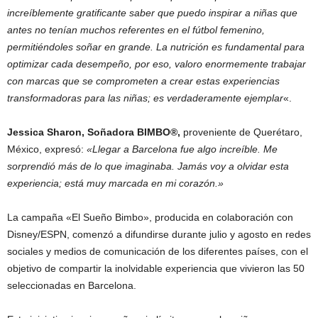
increíblemente gratificante saber que puedo inspirar a niñas que
antes no tenían muchos referentes en el fútbol femenino,
permitiéndoles soñar en grande. La nutrición es fundamental para
optimizar cada desempeño, por eso, valoro enormemente trabajar
con marcas que se comprometen a crear estas experiencias
transformadoras para las niñas; es verdaderamente ejemplar
«.
Jessica Sharon, Soñadora BIMBO®,
proveniente de Querétaro,
México, expresó:
«Llegar a Barcelona fue algo increíble. Me
sorprendió más de lo que imaginaba. Jamás voy a olvidar esta
experiencia; está muy marcada en mi corazón.»
La campaña «El Sueño Bimbo», producida en colaboración con
Disney/ESPN, comenzó a difundirse durante julio y agosto en redes
sociales y medios de comunicación de los diferentes países, con el
objetivo de compartir la inolvidable experiencia que vivieron las 50
seleccionadas en Barcelona.