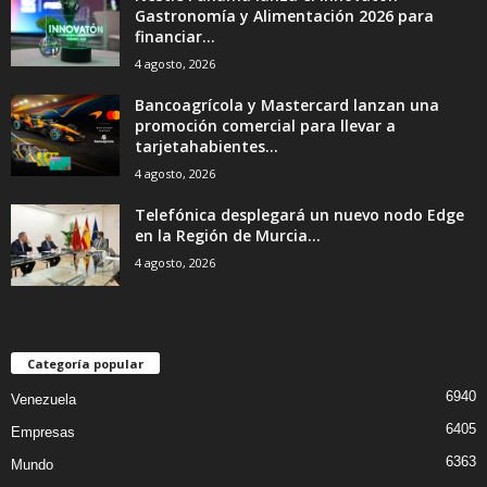
Gastronomía y Alimentación 2026 para
financiar...
4 agosto, 2026
Bancoagrícola y Mastercard lanzan una
promoción comercial para llevar a
tarjetahabientes...
4 agosto, 2026
Telefónica desplegará un nuevo nodo Edge
en la Región de Murcia...
4 agosto, 2026
Categoría popular
6940
Venezuela
6405
Empresas
6363
Mundo