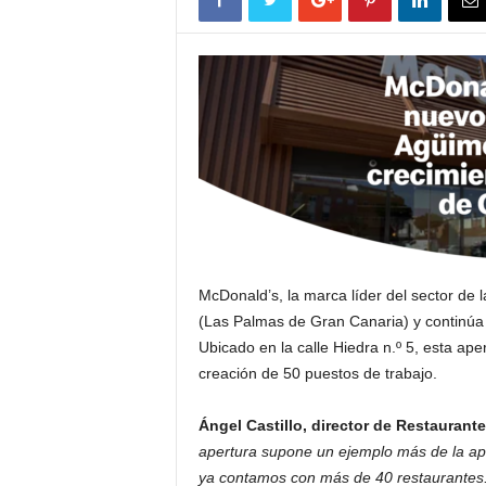
McDonald’s, la marca líder del sector de
(Las Palmas de Gran Canaria) y continúa
Ubicado en la calle Hiedra n.º 5, esta ap
creación de 50 puestos de trabajo.
Ángel Castillo, director de Restaurant
apertura supone un ejemplo más de la ap
ya contamos con más de 40 restaurantes. 