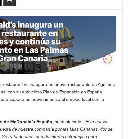
 la restauración, inaugura un nuevo restaurante en Agüimes
 así con su ambicioso Plan de Expansión en España.
ertura supone un nuevo impulso al empleo local con la
es
de McDonald’s España
, ha destacado
: “Esta nueva
uesta de nuestra compañía por las Islas Canarias, donde
Se trata de una zona de interés estratégico para