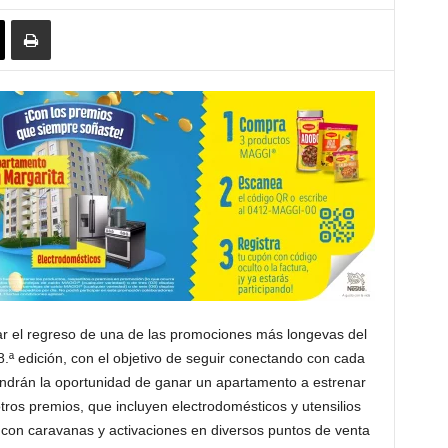
r el regreso de una de las promociones más longevas del
.ª edición, con el objetivo de seguir conectando con cada
tendrán la oportunidad de ganar un apartamento a estrenar
ros premios, que incluyen electrodomésticos y utensilios
con caravanas y activaciones en diversos puntos de venta