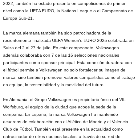
2022, también ha estado presente en competiciones de primer
nivel como la UEFA EURO, la Nations League o el Campeonato de
Europa Sub-21.
La marca alemana también ha sido patrocinadora de la
recientemente finalizada UEFA Women’s EURO 2025 celebrada en
Suiza del 2 al 27 de julio. En este campeonato, Volkswagen
además colaboraba con 7 de las 16 selecciones nacionales
participantes como sponsor principal. Esta conexión duradera con
el fútbol permite a Volkswagen no solo fortalecer su imagen de
marca, sino también promover valores compartidos como el trabajo
en equipo, la sostenibilidad y la movilidad del futuro.
En Alemania, el Grupo Volkswagen es propietario único del VfL
Wolfsburg, el equipo de la ciudad que acoge la sede de la
compañía. En España, la marca Volkswagen ha mantenido
acuerdos de colaboración con el Atlético de Madrid y el Valencia
Club de Fútbol. También está presente en la actualidad como
patrocinador de otros equipos locales, a través de su red de