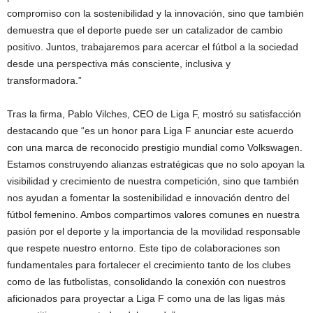
compromiso con la sostenibilidad y la innovación, sino que también
demuestra que el deporte puede ser un catalizador de cambio
positivo. Juntos, trabajaremos para acercar el fútbol a la sociedad
desde una perspectiva más consciente, inclusiva y
transformadora.”
Tras la firma, Pablo Vilches, CEO de Liga F, mostró su satisfacción
destacando que “es un honor para Liga F anunciar este acuerdo
con una marca de reconocido prestigio mundial como Volkswagen.
Estamos construyendo alianzas estratégicas que no solo apoyan la
visibilidad y crecimiento de nuestra competición, sino que también
nos ayudan a fomentar la sostenibilidad e innovación dentro del
fútbol femenino. Ambos compartimos valores comunes en nuestra
pasión por el deporte y la importancia de la movilidad responsable
que respete nuestro entorno. Este tipo de colaboraciones son
fundamentales para fortalecer el crecimiento tanto de los clubes
como de las futbolistas, consolidando la conexión con nuestros
aficionados para proyectar a Liga F como una de las ligas más