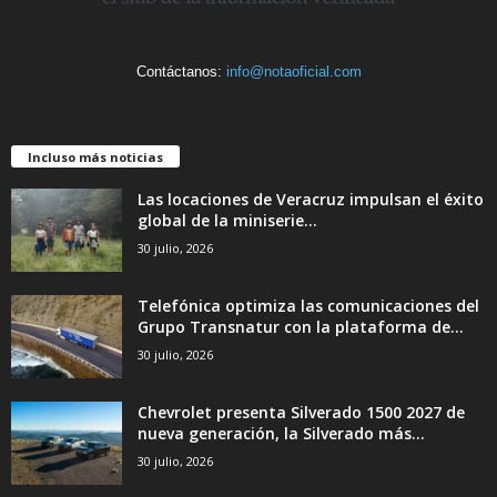
Contáctanos:
info@notaoficial.com
Incluso más noticias
Las locaciones de Veracruz impulsan el éxito
global de la miniserie...
30 julio, 2026
Telefónica optimiza las comunicaciones del
Grupo Transnatur con la plataforma de...
30 julio, 2026
Chevrolet presenta Silverado 1500 2027 de
nueva generación, la Silverado más...
30 julio, 2026