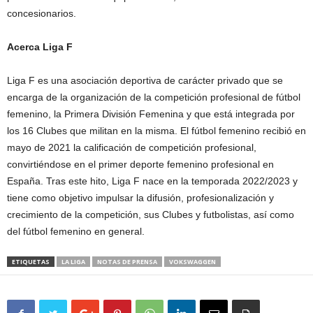
concesionarios.
Acerca Liga F
Liga F es una asociación deportiva de carácter privado que se
encarga de la organización de la competición profesional de fútbol
femenino, la Primera División Femenina y que está integrada por
los 16 Clubes que militan en la misma. El fútbol femenino recibió en
mayo de 2021 la calificación de competición profesional,
convirtiéndose en el primer deporte femenino profesional en
España. Tras este hito, Liga F nace en la temporada 2022/2023 y
tiene como objetivo impulsar la difusión, profesionalización y
crecimiento de la competición, sus Clubes y futbolistas, así como
del fútbol femenino en general.
ETIQUETAS
LA LIGA
NOTAS DE PRENSA
VOKSWAGGEN