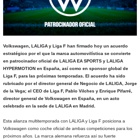
Volkswagen, LALIGA y Liga F han firmado hoy un acuerdo
estratégico por el que la marca automovilística se convierte
en patrocinador oficial de LALIGA EA SPORTS y LALIGA
HYPERMOTION en España, así como en sponsor global de
Liga F, para las próximas temporadas. El acuerdo ha sido
rubricado por el director general de Negocio de LALIGA, Jorge
de la Vega; el CEO de Liga F, Pablo Vilches y Enrique Pifarré,
director general de Volkswagen en España, en un acto
celebrado en la sede de LALIGA en Madrid.
Esta alianza multitemporada con LALIGA y Liga F posiciona a
Volkswagen como coche oficial de ambas competiciones para los
próximos años. La marca alemana refuerza así su fuerte