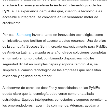
a reducir barreras y acelerar la inclusión tecnológica de las
PyMEs.
La experiencia demuestra que, cuando la tecnología es
accesible e integrada, se convierte en un verdadero motor de
crecimiento.
Por eso,
Samsung
invierte tanto en innovación tecnológica como
en iniciativas que facilitan el acceso a estos recursos. Una de ellas
es la campaña Success Sprint, creada exclusivamente para PyMEs
de América Latina. Lanzada este año, ofrece soluciones completas
en un solo entorno digital, combinando dispositivos móviles,
seguridad digital en múltiples capas y soporte remoto. Así, se
simplifica el camino tecnológico de las empresas que necesitan
eficiencia y agilidad para crecer.
Al observar de cerca los desafíos y necesidades de las PyMEs,
queda claro que la tecnología debe verse como una aliada
estratégica. Equipos inteligentes, conectados y seguros permiten a
los emprendedores hacer más con menos. Además, ayudan a