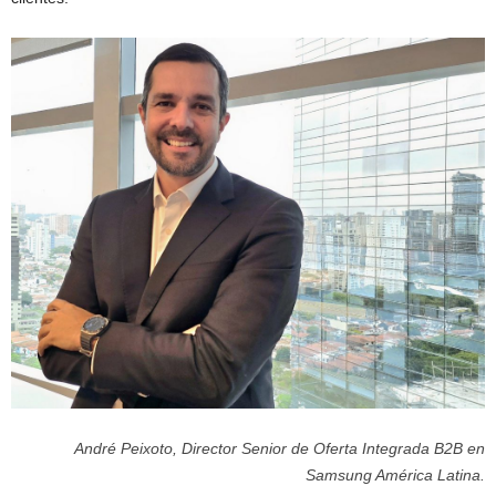
André Peixoto, Director Senior de Oferta Integrada B2B en
Samsung América Latina.