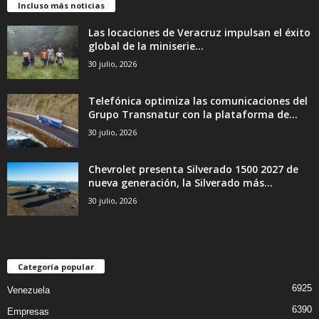
Incluso más noticias
Las locaciones de Veracruz impulsan el éxito
global de la miniserie...
30 julio, 2026
Telefónica optimiza las comunicaciones del
Grupo Transnatur con la plataforma de...
30 julio, 2026
Chevrolet presenta Silverado 1500 2027 de
nueva generación, la Silverado más...
30 julio, 2026
Categoría popular
6925
Venezuela
6390
Empresas