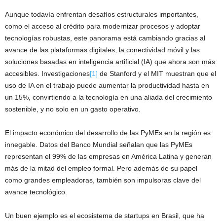
Aunque todavía enfrentan desafíos estructurales importantes,
como el acceso al crédito para modernizar procesos y adoptar
tecnologías robustas, este panorama está cambiando gracias al
avance de las plataformas digitales, la conectividad móvil y las
soluciones basadas en inteligencia artificial (IA) que ahora son más
accesibles. Investigaciones
[1]
de Stanford y el MIT muestran que el
uso de IA en el trabajo puede aumentar la productividad hasta en
un 15%, convirtiendo a la tecnología en una aliada del crecimiento
sostenible, y no solo en un gasto operativo.
El impacto económico del desarrollo de las PyMEs en la región es
innegable. Datos del Banco Mundial señalan que las PyMEs
representan el 99% de las empresas en América Latina y generan
más de la mitad del empleo formal. Pero además de su papel
como grandes empleadoras, también son impulsoras clave del
avance tecnológico.
Un buen ejemplo es el ecosistema de startups en Brasil, que ha