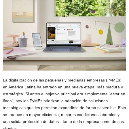
La digitalización de las pequeñas y medianas empresas (PyMEs)
en América Latina ha entrado en una nueva etapa: más madura y
estratégica. Si antes el objetivo principal era simplemente “estar en
línea”, hoy las PyMEs priorizan la adopción de soluciones
tecnológicas que les permitan expandirse de forma sostenible. Esto
se traduce en mayor eficiencia, mejores condiciones laborales y
una sólida protección de datos—tanto de la empresa como de sus
clientes.