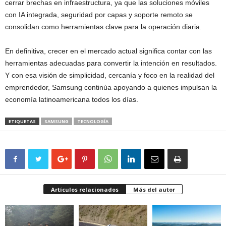
cerrar brechas en infraestructura, ya que las soluciones móviles
con IA integrada, seguridad por capas y soporte remoto se
consolidan como herramientas clave para la operación diaria.
En definitiva, crecer en el mercado actual significa contar con las
herramientas adecuadas para convertir la intención en resultados.
Y con esa visión de simplicidad, cercanía y foco en la realidad del
emprendedor, Samsung continúa apoyando a quienes impulsan la
economía latinoamericana todos los días.
ETIQUETAS
SAMSUNG
TECNOLOGÍA
Artículos relacionados
Más del autor