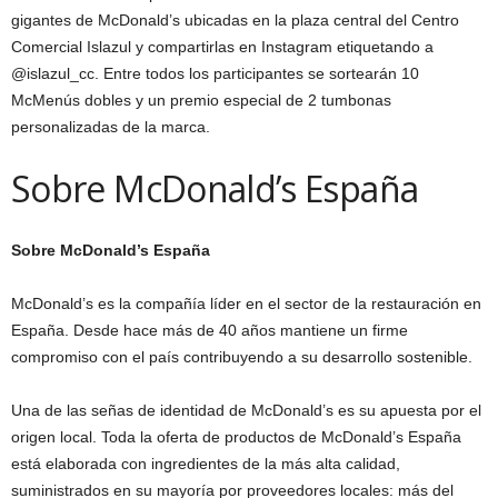
gigantes de McDonald’s ubicadas en la plaza central del Centro
Comercial Islazul y compartirlas en Instagram etiquetando a
@islazul_cc. Entre todos los participantes se sortearán 10
McMenús dobles y un premio especial de 2 tumbonas
personalizadas de la marca.
Sobre McDonald’s España
Sobre McDonald’s España
McDonald’s es la compañía líder en el sector de la restauración en
España. Desde hace más de 40 años mantiene un firme
compromiso con el país contribuyendo a su desarrollo sostenible.
Una de las señas de identidad de McDonald’s es su apuesta por el
origen local. Toda la oferta de productos de McDonald’s España
está elaborada con ingredientes de la más alta calidad,
suministrados en su mayoría por proveedores locales: más del