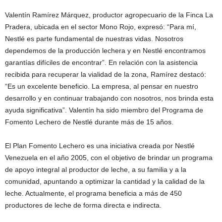
Valentín Ramírez Márquez, productor agropecuario de la Finca La
Pradera, ubicada en el sector Mono Rojo, expresó: “Para mí,
Nestlé es parte fundamental de nuestras vidas. Nosotros
dependemos de la producción lechera y en Nestlé encontramos
garantías difíciles de encontrar”. En relación con la asistencia
recibida para recuperar la vialidad de la zona, Ramírez destacó:
“Es un excelente beneficio. La empresa, al pensar en nuestro
desarrollo y en continuar trabajando con nosotros, nos brinda esta
ayuda significativa”. Valentín ha sido miembro del Programa de
Fomento Lechero de Nestlé durante más de 15 años.
El Plan Fomento Lechero es una iniciativa creada por Nestlé
Venezuela en el año 2005, con el objetivo de brindar un programa
de apoyo integral al productor de leche, a su familia y a la
comunidad, apuntando a optimizar la cantidad y la calidad de la
leche. Actualmente, el programa beneficia a más de 450
productores de leche de forma directa e indirecta.