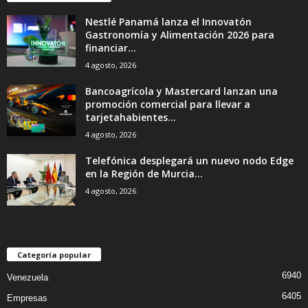
Nestlé Panamá lanza el Innovatón
Gastronomía y Alimentación 2026 para
financiar...
4 agosto, 2026
Bancoagrícola y Mastercard lanzan una
promoción comercial para llevar a
tarjetahabientes...
4 agosto, 2026
Telefónica desplegará un nuevo nodo Edge
en la Región de Murcia...
4 agosto, 2026
Categoría popular
6940
Venezuela
6405
Empresas