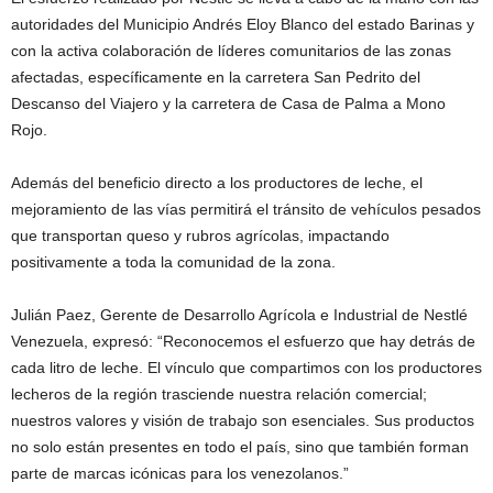
autoridades del Municipio Andrés Eloy Blanco del estado Barinas y
con la activa colaboración de líderes comunitarios de las zonas
afectadas, específicamente en la carretera San Pedrito del
Descanso del Viajero y la carretera de Casa de Palma a Mono
Rojo.
Además del beneficio directo a los productores de leche, el
mejoramiento de las vías permitirá el tránsito de vehículos pesados
que transportan queso y rubros agrícolas, impactando
positivamente a toda la comunidad de la zona.
Julián Paez, Gerente de Desarrollo Agrícola e Industrial de Nestlé
Venezuela, expresó: “Reconocemos el esfuerzo que hay detrás de
cada litro de leche. El vínculo que compartimos con los productores
lecheros de la región trasciende nuestra relación comercial;
nuestros valores y visión de trabajo son esenciales. Sus productos
no solo están presentes en todo el país, sino que también forman
parte de marcas icónicas para los venezolanos.”