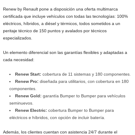
Renew by Renault pone a disposición una oferta multimarca
certificada que incluye vehículos con todas las tecnologías: 100%
eléctricos, híbridos, a diésel y térmicos, todos sometidos a un
peritaje técnico de 150 puntos y avalados por técnicos
especializados.
Un elemento diferencial son las garantías flexibles y adaptadas a
cada necesidad:
Renew Start:
cobertura de 11 sistemas y 180 componentes.
Renew Pro:
diseñada para utilitarios, con cobertura en 180
componentes.
Renew Gold:
garantía Bumper to Bumper para vehículos
seminuevos.
Renew Electric:
cobertura Bumper to Bumper para
eléctricos e híbridos, con opción de incluir batería.
Además, los clientes cuentan con asistencia 24/7 durante el