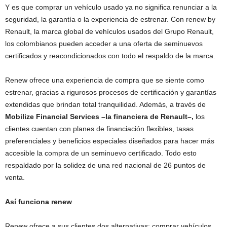
Y es que comprar un vehículo usado ya no significa renunciar a la
seguridad, la garantía o la experiencia de estrenar. Con renew by
Renault, la marca global de vehículos usados del Grupo Renault,
los colombianos pueden acceder a una oferta de seminuevos
certificados y reacondicionados con todo el respaldo de la marca.
Renew ofrece una experiencia de compra que se siente como
estrenar, gracias a rigurosos procesos de certificación y garantías
extendidas que brindan total tranquilidad. Además, a través de
Mobilize Financial Services –la financiera de Renault–,
los
clientes cuentan con planes de financiación flexibles, tasas
preferenciales y beneficios especiales diseñados para hacer más
accesible la compra de un seminuevo certificado. Todo esto
respaldado por la solidez de una red nacional de 26 puntos de
venta.
Así funciona renew
Renew ofrece a sus clientes dos alternativas: comprar vehículos