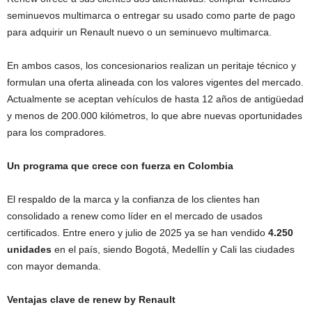
seminuevos multimarca o entregar su usado como parte de pago
para adquirir un Renault nuevo o un seminuevo multimarca.
En ambos casos, los concesionarios realizan un peritaje técnico y
formulan una oferta alineada con los valores vigentes del mercado.
Actualmente se aceptan vehículos de hasta 12 años de antigüedad
y menos de 200.000 kilómetros, lo que abre nuevas oportunidades
para los compradores.
Un programa que crece con fuerza en Colombia
El respaldo de la marca y la confianza de los clientes han
consolidado a renew como líder en el mercado de usados
certificados. Entre enero y julio de 2025 ya se han vendido
4.250
unidades
en el país, siendo Bogotá, Medellín y Cali las ciudades
con mayor demanda.
Ventajas clave de renew by Renault