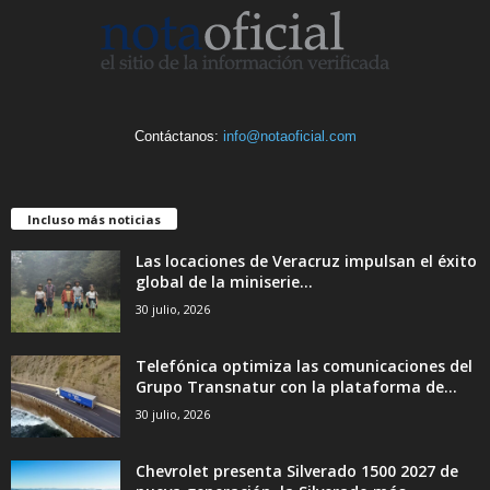
Contáctanos:
info@notaoficial.com
Incluso más noticias
Las locaciones de Veracruz impulsan el éxito
global de la miniserie...
30 julio, 2026
Telefónica optimiza las comunicaciones del
Grupo Transnatur con la plataforma de...
30 julio, 2026
Chevrolet presenta Silverado 1500 2027 de