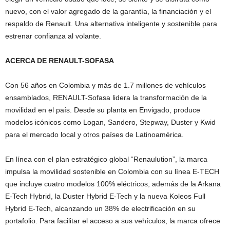
nuevo, con el valor agregado de la garantía, la financiación y el
respaldo de Renault. Una alternativa inteligente y sostenible para
estrenar confianza al volante.
ACERCA DE RENAULT-SOFASA
Con 56 años en Colombia y más de 1.7 millones de vehículos
ensamblados, RENAULT-Sofasa lidera la transformación de la
movilidad en el país. Desde su planta en Envigado, produce
modelos icónicos como Logan, Sandero, Stepway, Duster y Kwid
para el mercado local y otros países de Latinoamérica.
En línea con el plan estratégico global “Renaulution”, la marca
impulsa la movilidad sostenible en Colombia con su línea E-TECH
que incluye cuatro modelos 100% eléctricos, además de la Arkana
E-Tech Hybrid, la Duster Hybrid E-Tech y la nueva Koleos Full
Hybrid E-Tech, alcanzando un 38% de electrificación en su
portafolio. Para facilitar el acceso a sus vehículos, la marca ofrece