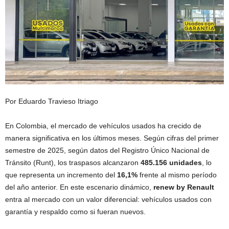
Por Eduardo Travieso Itriago
En Colombia, el mercado de vehículos usados ha crecido de
manera significativa en los últimos meses. Según cifras del primer
semestre de 2025, según datos del Registro Único Nacional de
Tránsito (Runt), los traspasos alcanzaron
485.156 unidades
, lo
que representa un incremento del
16,1%
frente al mismo período
del año anterior. En este escenario dinámico,
renew by Renault
entra al mercado con un valor diferencial: vehículos usados con
garantía y respaldo como si fueran nuevos.