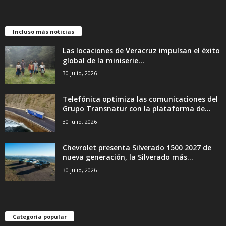
Incluso más noticias
Las locaciones de Veracruz impulsan el éxito
global de la miniserie...
30 julio, 2026
Telefónica optimiza las comunicaciones del
Grupo Transnatur con la plataforma de...
30 julio, 2026
Chevrolet presenta Silverado 1500 2027 de
nueva generación, la Silverado más...
30 julio, 2026
Categoría popular