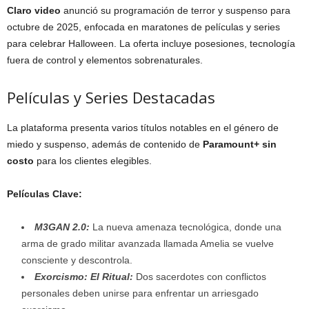
Claro video
anunció su programación de terror y suspenso para
octubre de 2025, enfocada en maratones de películas y series
para celebrar Halloween. La oferta incluye posesiones, tecnología
fuera de control y elementos sobrenaturales.
Películas y Series Destacadas
La plataforma presenta varios títulos notables en el género de
miedo y suspenso, además de contenido de
Paramount+ sin
costo
para los clientes elegibles.
Películas Clave:
M3GAN 2.0:
La nueva amenaza tecnológica, donde una
arma de grado militar avanzada llamada Amelia se vuelve
consciente y descontrola.
Exorcismo: El Ritual:
Dos sacerdotes con conflictos
personales deben unirse para enfrentar un arriesgado