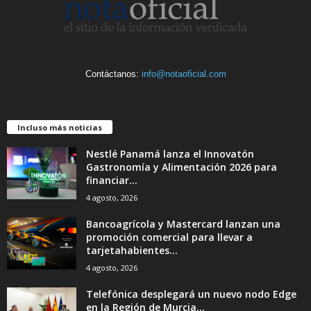
Contáctanos:
info@notaoficial.com
Incluso más noticias
Nestlé Panamá lanza el Innovatón
Gastronomía y Alimentación 2026 para
financiar...
4 agosto, 2026
Bancoagrícola y Mastercard lanzan una
promoción comercial para llevar a
tarjetahabientes...
4 agosto, 2026
Telefónica desplegará un nuevo nodo Edge
en la Región de Murcia...