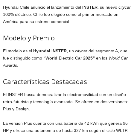
Hyundai Chile anunció el lanzamiento del
INSTER
, su nuevo
citycar
100% eléctrico. Chile fue elegido como el primer mercado en
América para su estreno comercial.
Modelo y Premio
El modelo es el
Hyundai INSTER
, un
citycar
del segmento A, que
fue distinguido como
“World Electric Car 2025”
en los
World Car
Awards
.
Características Destacadas
El INSTER busca democratizar la electromovilidad con un diseño
retro-futurista y tecnología avanzada. Se ofrece en dos versiones:
Plus y Design.
La versión Plus cuenta con una batería de 42 kWh que genera 96
HP y ofrece una autonomía de hasta 327 km según el ciclo WLTP.