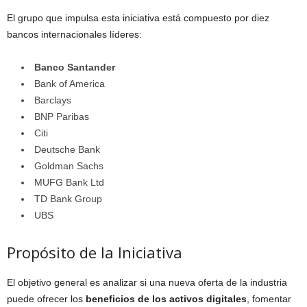
El grupo que impulsa esta iniciativa está compuesto por diez
bancos internacionales líderes:
Banco Santander
Bank of America
Barclays
BNP Paribas
Citi
Deutsche Bank
Goldman Sachs
MUFG Bank Ltd
TD Bank Group
UBS
Propósito de la Iniciativa
El objetivo general es analizar si una nueva oferta de la industria
puede ofrecer los
beneficios de los activos digitales
, fomentar