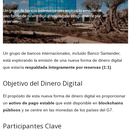
Un grupo de bancos internacionales, incluido Banco Santander,
está explorando la emisión de una nueva forma de dinero digital
que estaría
respaldada íntegramente por reservas (1:1)
.
Objetivo del Dinero Digital
El propósito de esta nueva forma de dinero digital es proporcionar
un
activo de pago estable
que esté disponible en
blockchains
públicos
y se centre en las monedas de los países del G7.
Participantes Clave