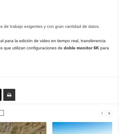
s de trabajo exigentes y con gran cantidad de datos.
l para la edición de video en tiempo real, transferencia
s que utilizan configuraciones de
doble monitor 6K
para