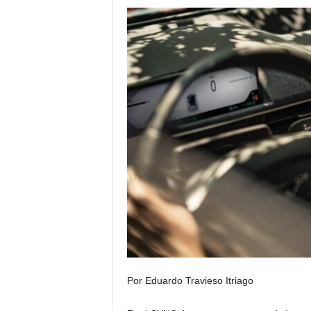
Por Eduardo Travieso Itriago