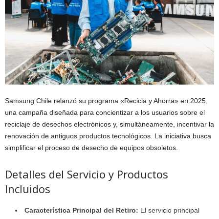
Samsung Chile relanzó su programa «Recicla y Ahorra» en 2025,
una campaña diseñada para concientizar a los usuarios sobre el
reciclaje de desechos electrónicos y, simultáneamente, incentivar la
renovación de antiguos productos tecnológicos. La iniciativa busca
simplificar el proceso de desecho de equipos obsoletos.
Detalles del Servicio y Productos
Incluidos
Característica Principal del Retiro:
El servicio principal