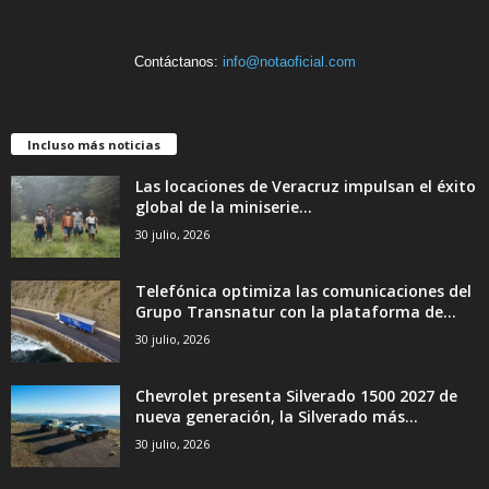
Contáctanos:
info@notaoficial.com
Incluso más noticias
Las locaciones de Veracruz impulsan el éxito
global de la miniserie...
30 julio, 2026
Telefónica optimiza las comunicaciones del
Grupo Transnatur con la plataforma de...
30 julio, 2026
Chevrolet presenta Silverado 1500 2027 de
nueva generación, la Silverado más...
30 julio, 2026