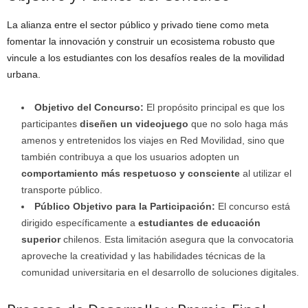
La alianza entre el sector público y privado tiene como meta
fomentar la innovación y construir un ecosistema robusto que
vincule a los estudiantes con los desafíos reales de la movilidad
urbana.
Objetivo del Concurso:
El propósito principal es que los
participantes
diseñen un videojuego
que no solo haga más
amenos y entretenidos los viajes en Red Movilidad, sino que
también contribuya a que los usuarios adopten un
comportamiento más respetuoso y consciente
al utilizar el
transporte público.
Público Objetivo para la Participación:
El concurso está
dirigido específicamente a
estudiantes de educación
superior
chilenos. Esta limitación asegura que la convocatoria
aproveche la creatividad y las habilidades técnicas de la
comunidad universitaria en el desarrollo de soluciones digitales.