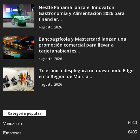
Nestlé Panamá lanza el Innovatón
Gastronomía y Alimentación 2026 para
financiar...
4 agosto, 2026
Bancoagrícola y Mastercard lanzan una
promoción comercial para llevar a
tarjetahabientes...
4 agosto, 2026
Telefónica desplegará un nuevo nodo Edge
en la Región de Murcia...
4 agosto, 2026
Categoría popular
6940
Venezuela
6405
Empresas