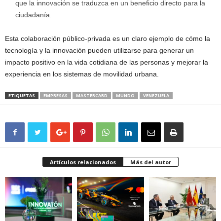
que la innovación se traduzca en un beneficio directo para la
ciudadanía.
Esta colaboración público-privada es un claro ejemplo de cómo la
tecnología y la innovación pueden utilizarse para generar un
impacto positivo en la vida cotidiana de las personas y mejorar la
experiencia en los sistemas de movilidad urbana.
ETIQUETAS
EMPRESAS
MASTERCARD
MUNDO
VENEZUELA
Artículos relacionados
Más del autor