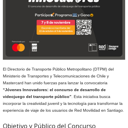
El Directorio de Transporte Público Metropolitano (DTPM) del
Ministerio de Transportes y Telecomunicaciones de Chile y
Mastercard han unido fuerzas para lanzar la convocatoria
“Jóvenes Innovadores: el concurso de desarrollo de
videojuego del transporte público”
. Esta iniciativa busca
incorporar la creatividad juvenil y la tecnología para transformar la
experiencia de viaje de los usuarios de Red Movilidad en Santiago.
Objetivo y Público del Concurso