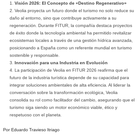
Visión 2026: El Concepto de «Destino Regenerativo»
Veolia proyecta un futuro donde el turismo no solo reduce su
daño al entorno, sino que contribuye activamente a su
regeneración. Durante FITUR, la compañía destaca proyectos
de éxito donde la tecnología ambiental ha permitido revitalizar
ecosistemas locales a través de una gestión hídrica avanzada,
posicionando a España como un referente mundial en turismo
sostenible y responsable.
Innovación para una Industria en Evolución
La participación de Veolia en FITUR 2026 reafirma que el
futuro de la industria turística depende de su capacidad para
integrar soluciones ambientales de alta eficiencia. Al liderar la
conversación sobre la transformación ecológica, Veolia
consolida su rol como facilitador del cambio, asegurando que el
turismo siga siendo un motor económico viable, ético y
respetuoso con el planeta.
Por Eduardo Travieso Itriago