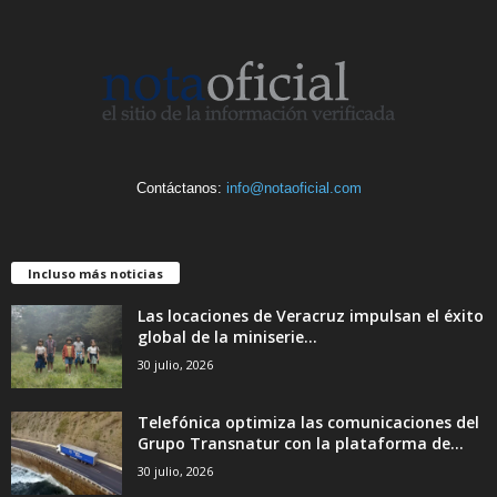
Contáctanos:
info@notaoficial.com
Incluso más noticias
Las locaciones de Veracruz impulsan el éxito
global de la miniserie...
30 julio, 2026
Telefónica optimiza las comunicaciones del
Grupo Transnatur con la plataforma de...
30 julio, 2026