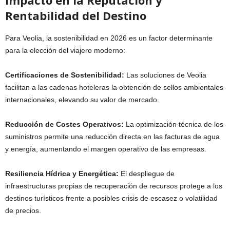
Rentabilidad del Destino
Para Veolia, la sostenibilidad en 2026 es un factor determinante
para la elección del viajero moderno:
Certificaciones de Sostenibilidad:
Las soluciones de Veolia
facilitan a las cadenas hoteleras la obtención de sellos ambientales
internacionales, elevando su valor de mercado.
Reducción de Costes Operativos:
La optimización técnica de los
suministros permite una reducción directa en las facturas de agua
y energía, aumentando el margen operativo de las empresas.
Resiliencia Hídrica y Energética:
El despliegue de
infraestructuras propias de recuperación de recursos protege a los
destinos turísticos frente a posibles crisis de escasez o volatilidad
de precios.