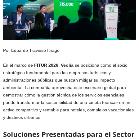
Por Eduardo Travieso Itriago
En el marco de
FITUR 2026
,
Veolia
se posiciona como el socio
estratégico fundamental para las empresas turísticas y
administraciones públicas que buscan mitigar su impacto
ambiental. La compañía aprovecha este escenario global para
demostrar cómo la gestión técnica de los servicios esenciales
puede transformar la sostenibilidad de una «meta teórica» en un
activo competitivo y rentable para hoteles, complejos vacacionales
y destinos urbanos.
Soluciones Presentadas para el Sector