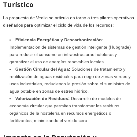
Turístico
La propuesta de Veolia se articula en torno a tres pilares operativos
diseñados para optimizar el ciclo de vida de los recursos:
Eficiencia Energética y Descarbonización:
Implementación de sistemas de gestión inteligente (Hubgrade)
para reducir el consumo en infraestructuras hoteleras y
garantizar el uso de energías renovables locales.
Gestión Circular del Agua:
Soluciones de tratamiento y
reutilización de aguas residuales para riego de zonas verdes y
usos industriales, reduciendo la presión sobre el suministro de
agua potable en zonas de estrés hídrico.
Valorización de Residuos:
Desarrollo de modelos de
economía circular que permiten transformar los residuos
orgánicos de la hostelería en recursos energéticos o
fertilizantes, minimizando el vertido cero.
Impacto en la Reputación y