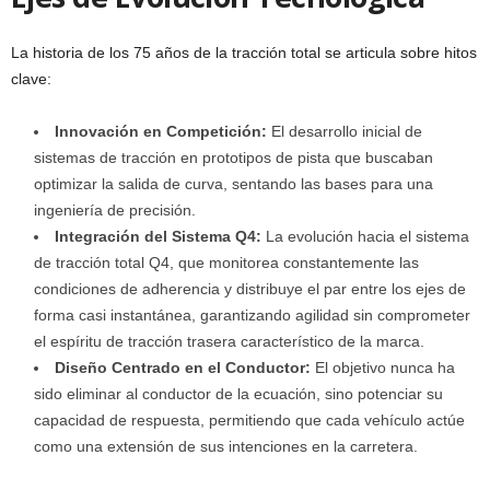
La historia de los 75 años de la tracción total se articula sobre hitos
clave:
Innovación en Competición:
El desarrollo inicial de
sistemas de tracción en prototipos de pista que buscaban
optimizar la salida de curva, sentando las bases para una
ingeniería de precisión.
Integración del Sistema Q4:
La evolución hacia el sistema
de tracción total Q4, que monitorea constantemente las
condiciones de adherencia y distribuye el par entre los ejes de
forma casi instantánea, garantizando agilidad sin comprometer
el espíritu de tracción trasera característico de la marca.
Diseño Centrado en el Conductor:
El objetivo nunca ha
sido eliminar al conductor de la ecuación, sino potenciar su
capacidad de respuesta, permitiendo que cada vehículo actúe
como una extensión de sus intenciones en la carretera.