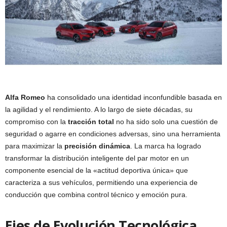
Alfa Romeo
ha consolidado una identidad inconfundible basada en
la agilidad y el rendimiento. A lo largo de siete décadas, su
compromiso con la
tracción total
no ha sido solo una cuestión de
seguridad o agarre en condiciones adversas, sino una herramienta
para maximizar la
precisión dinámica
. La marca ha logrado
transformar la distribución inteligente del par motor en un
componente esencial de la «actitud deportiva única» que
caracteriza a sus vehículos, permitiendo una experiencia de
conducción que combina control técnico y emoción pura.
Ejes de Evolución Tecnológica