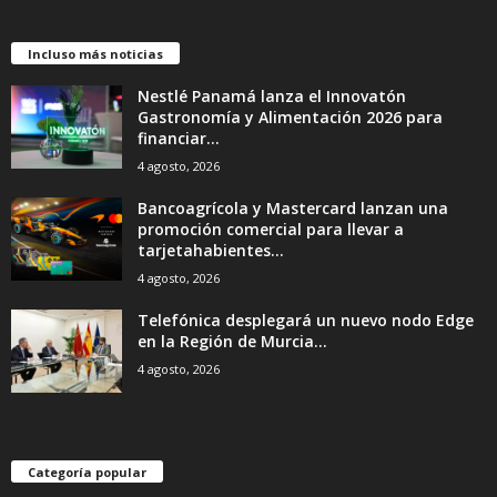
Incluso más noticias
Nestlé Panamá lanza el Innovatón
Gastronomía y Alimentación 2026 para
financiar...
4 agosto, 2026
Bancoagrícola y Mastercard lanzan una
promoción comercial para llevar a
tarjetahabientes...
4 agosto, 2026
Telefónica desplegará un nuevo nodo Edge
en la Región de Murcia...
4 agosto, 2026
Categoría popular