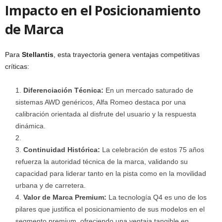
Impacto en el Posicionamiento
de Marca
Para
Stellantis
, esta trayectoria genera ventajas competitivas
críticas:
Diferenciación Técnica:
En un mercado saturado de
sistemas AWD genéricos, Alfa Romeo destaca por una
calibración orientada al disfrute del usuario y la respuesta
dinámica.
Continuidad Histórica:
La celebración de estos 75 años
refuerza la autoridad técnica de la marca, validando su
capacidad para liderar tanto en la pista como en la movilidad
urbana y de carretera.
Valor de Marca Premium:
La tecnología Q4 es uno de los
pilares que justifica el posicionamiento de sus modelos en el
segmento premium, ofreciendo una ventaja tangible en