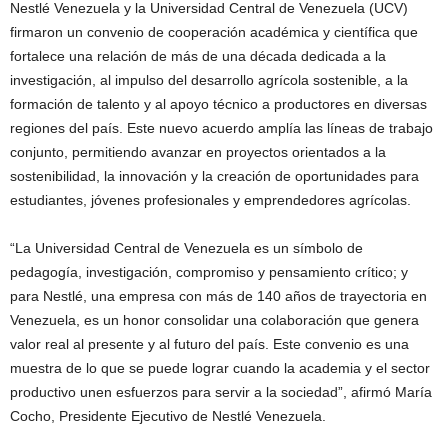
Nestlé Venezuela y la Universidad Central de Venezuela (UCV)
firmaron un convenio de cooperación académica y científica que
fortalece una relación de más de una década dedicada a la
investigación, al impulso del desarrollo agrícola sostenible, a la
formación de talento y al apoyo técnico a productores en diversas
regiones del país. Este nuevo acuerdo amplía las líneas de trabajo
conjunto, permitiendo avanzar en proyectos orientados a la
sostenibilidad, la innovación y la creación de oportunidades para
estudiantes, jóvenes profesionales y emprendedores agrícolas.
“La Universidad Central de Venezuela es un símbolo de
pedagogía, investigación, compromiso y pensamiento crítico; y
para Nestlé, una empresa con más de 140 años de trayectoria en
Venezuela, es un honor consolidar una colaboración que genera
valor real al presente y al futuro del país. Este convenio es una
muestra de lo que se puede lograr cuando la academia y el sector
productivo unen esfuerzos para servir a la sociedad”, afirmó María
Cocho, Presidente Ejecutivo de Nestlé Venezuela.