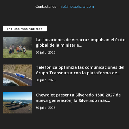
Contáctanos:
info@notaoficial.com
Incluso más noticias
Las locaciones de Veracruz impulsan el éxito
global de la miniserie...
30 julio, 2026
Telefónica optimiza las comunicaciones del
Grupo Transnatur con la plataforma de...
30 julio, 2026
Chevrolet presenta Silverado 1500 2027 de
nueva generación, la Silverado más...
30 julio, 2026