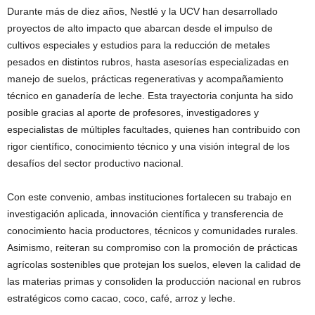
Durante más de diez años, Nestlé y la UCV han desarrollado
proyectos de alto impacto que abarcan desde el impulso de
cultivos especiales y estudios para la reducción de metales
pesados en distintos rubros, hasta asesorías especializadas en
manejo de suelos, prácticas regenerativas y acompañamiento
técnico en ganadería de leche. Esta trayectoria conjunta ha sido
posible gracias al aporte de profesores, investigadores y
especialistas de múltiples facultades, quienes han contribuido con
rigor científico, conocimiento técnico y una visión integral de los
desafíos del sector productivo nacional.
Con este convenio, ambas instituciones fortalecen su trabajo en
investigación aplicada, innovación científica y transferencia de
conocimiento hacia productores, técnicos y comunidades rurales.
Asimismo, reiteran su compromiso con la promoción de prácticas
agrícolas sostenibles que protejan los suelos, eleven la calidad de
las materias primas y consoliden la producción nacional en rubros
estratégicos como cacao, coco, café, arroz y leche.