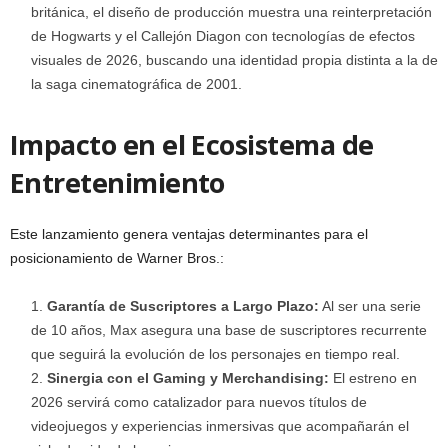
británica, el diseño de producción muestra una reinterpretación
de Hogwarts y el Callejón Diagon con tecnologías de efectos
visuales de 2026, buscando una identidad propia distinta a la de
la saga cinematográfica de 2001.
Impacto en el Ecosistema de
Entretenimiento
Este lanzamiento genera ventajas determinantes para el
posicionamiento de Warner Bros.:
Garantía de Suscriptores a Largo Plazo:
Al ser una serie
de 10 años, Max asegura una base de suscriptores recurrente
que seguirá la evolución de los personajes en tiempo real.
Sinergia con el Gaming y Merchandising:
El estreno en
2026 servirá como catalizador para nuevos títulos de
videojuegos y experiencias inmersivas que acompañarán el