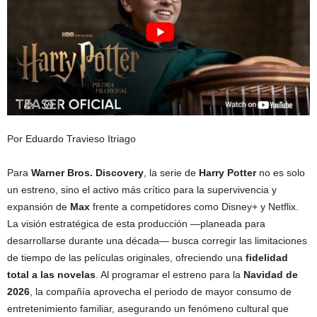
Por Eduardo Travieso Itriago
Para
Warner Bros. Discovery
, la serie de
Harry Potter
no es solo
un estreno, sino el activo más crítico para la supervivencia y
expansión de
Max
frente a competidores como Disney+ y Netflix.
La visión estratégica de esta producción —planeada para
desarrollarse durante una década— busca corregir las limitaciones
de tiempo de las películas originales, ofreciendo una
fidelidad
total a las novelas
. Al programar el estreno para la
Navidad de
2026
, la compañía aprovecha el periodo de mayor consumo de
entretenimiento familiar, asegurando un fenómeno cultural que