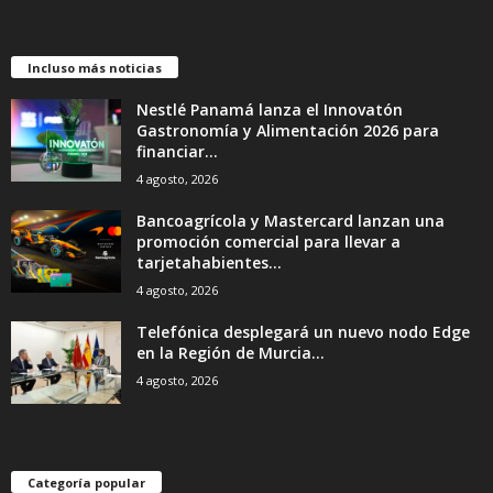
Incluso más noticias
Nestlé Panamá lanza el Innovatón
Gastronomía y Alimentación 2026 para
financiar...
4 agosto, 2026
Bancoagrícola y Mastercard lanzan una
promoción comercial para llevar a
tarjetahabientes...
4 agosto, 2026
Telefónica desplegará un nuevo nodo Edge
en la Región de Murcia...
4 agosto, 2026
Categoría popular