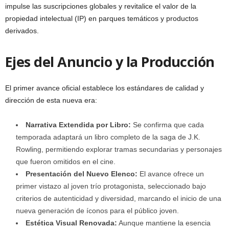
impulse las suscripciones globales y revitalice el valor de la
propiedad intelectual (IP) en parques temáticos y productos
derivados.
Ejes del Anuncio y la Producción
El primer avance oficial establece los estándares de calidad y
dirección de esta nueva era:
Narrativa Extendida por Libro:
Se confirma que cada
temporada adaptará un libro completo de la saga de J.K.
Rowling, permitiendo explorar tramas secundarias y personajes
que fueron omitidos en el cine.
Presentación del Nuevo Elenco:
El avance ofrece un
primer vistazo al joven trío protagonista, seleccionado bajo
criterios de autenticidad y diversidad, marcando el inicio de una
nueva generación de íconos para el público joven.
Estética Visual Renovada:
Aunque mantiene la esencia