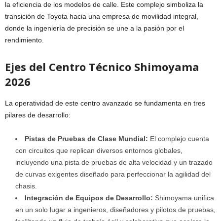
la eficiencia de los modelos de calle. Este complejo simboliza la
transición de Toyota hacia una empresa de movilidad integral,
donde la ingeniería de precisión se une a la pasión por el
rendimiento.
Ejes del Centro Técnico Shimoyama
2026
La operatividad de este centro avanzado se fundamenta en tres
pilares de desarrollo:
Pistas de Pruebas de Clase Mundial:
El complejo cuenta
con circuitos que replican diversos entornos globales,
incluyendo una pista de pruebas de alta velocidad y un trazado
de curvas exigentes diseñado para perfeccionar la agilidad del
chasis.
Integración de Equipos de Desarrollo:
Shimoyama unifica
en un solo lugar a ingenieros, diseñadores y pilotos de pruebas,