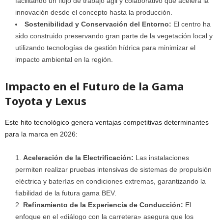
facilitando un flujo de trabajo ágil y colaborativo que acelera la
innovación desde el concepto hasta la producción.
Sostenibilidad y Conservación del Entorno:
El centro ha
sido construido preservando gran parte de la vegetación local y
utilizando tecnologías de gestión hídrica para minimizar el
impacto ambiental en la región.
Impacto en el Futuro de la Gama
Toyota y Lexus
Este hito tecnológico genera ventajas competitivas determinantes
para la marca en 2026:
Aceleración de la Electrificación:
Las instalaciones
permiten realizar pruebas intensivas de sistemas de propulsión
eléctrica y baterías en condiciones extremas, garantizando la
fiabilidad de la futura gama BEV.
Refinamiento de la Experiencia de Conducción:
El
enfoque en el «diálogo con la carretera» asegura que los