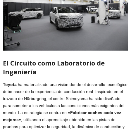
El Circuito como Laboratorio de
Ingeniería
Toyota
ha materializado una visión donde el desarrollo tecnológico
debe nacer de la experiencia de conducción real. Inspirado en el
trazado de Nürburgring, el centro Shimoyama ha sido diseñado
para someter a los vehículos a las condiciones más exigentes del
mundo. La estrategia se centra en
«Fabricar coches cada vez
mejores»
, utilizando el aprendizaje obtenido en las pistas de
pruebas para optimizar la seguridad, la dinámica de conducción y