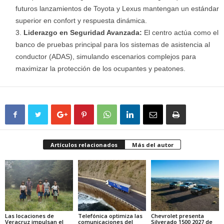
futuros lanzamientos de Toyota y Lexus mantengan un estándar
superior en confort y respuesta dinámica.
Liderazgo en Seguridad Avanzada:
El centro actúa como el
banco de pruebas principal para los sistemas de asistencia al
conductor (ADAS), simulando escenarios complejos para
maximizar la protección de los ocupantes y peatones.
Artículos relacionados
Más del autor
Las locaciones de
Telefónica optimiza las
Chevrolet presenta
Veracruz impulsan el
comunicaciones del
Silverado 1500 2027 de