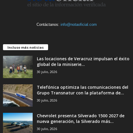
Contáctanos:
info@notaoficial.com
Incluso más noticias
Las locaciones de Veracruz impulsan el éxito
global de la miniserie...
30 julio, 2026
Telefónica optimiza las comunicaciones del
Grupo Transnatur con la plataforma de...
30 julio, 2026
Chevrolet presenta Silverado 1500 2027 de
nueva generación, la Silverado más...
30 julio, 2026