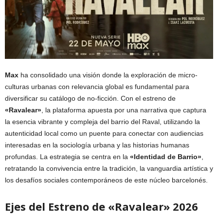
Max
ha consolidado una visión donde la exploración de micro-
culturas urbanas con relevancia global es fundamental para
diversificar su catálogo de no-ficción. Con el estreno de
«Ravalear»
, la plataforma apuesta por una narrativa que captura
la esencia vibrante y compleja del barrio del Raval, utilizando la
autenticidad local como un puente para conectar con audiencias
interesadas en la sociología urbana y las historias humanas
profundas. La estrategia se centra en la
«Identidad de Barrio»
,
retratando la convivencia entre la tradición, la vanguardia artística y
los desafíos sociales contemporáneos de este núcleo barcelonés.
Ejes del Estreno de «Ravalear» 2026