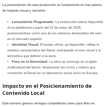
La presentación de esta producción se fundamenta en tres pilares
de impacto visual y narrativo:
Lanzamiento Programado:
La producción estará disponible
en la plataforma a partir del 22 de mayo de 2026,
posicionándose como uno de los estrenos destacados del mes
en el mercado español.
Identidad Visual:
El póster oficial, ya disponible, refleja la
estética característica del Raval, anticipando el tono visual y la
atmósfera que definen a la serie.
Foco en la Diversidad:
La obra se sumerge en el tejido
multicultural del barrio, destacando las voces y rostros que
convierten al Raval en un laboratorio social único en Europa.
Impacto en el Posicionamiento de
Contenido Local
Este estreno genera ventajas competitivas clave para Max en