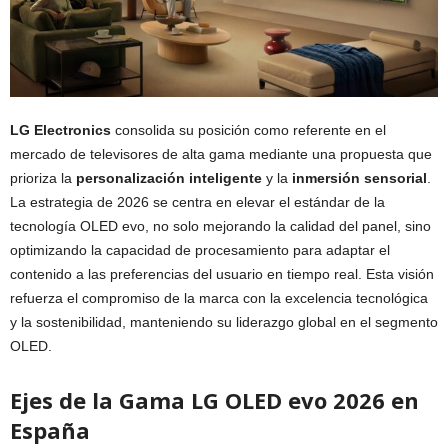
LG Electronics
consolida su posición como referente en el
mercado de televisores de alta gama mediante una propuesta que
prioriza la
personalización inteligente
y la
inmersión sensorial
.
La estrategia de 2026 se centra en elevar el estándar de la
tecnología OLED evo, no solo mejorando la calidad del panel, sino
optimizando la capacidad de procesamiento para adaptar el
contenido a las preferencias del usuario en tiempo real. Esta visión
refuerza el compromiso de la marca con la excelencia tecnológica
y la sostenibilidad, manteniendo su liderazgo global en el segmento
OLED.
Ejes de la Gama LG OLED evo 2026 en
España