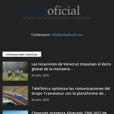
Contáctanos:
info@notaoficial.com
Incluso más noticias
Las locaciones de Veracruz impulsan el éxito
global de la miniserie...
30 julio, 2026
Telefónica optimiza las comunicaciones del
Grupo Transnatur con la plataforma de...
30 julio, 2026
Chevrolet presenta Silverado 1500 2027 de