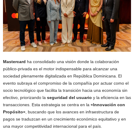
Mastercard
ha consolidado una visión donde la colaboración
público-privada es el motor indispensable para alcanzar una
sociedad plenamente digitalizada en República Dominicana. El
evento subraya el compromiso de la compañía por actuar como el
socio tecnológico que facilita la transición hacia una economía sin
efectivo, priorizando la
seguridad del usuario
y la eficiencia en las
transacciones. Esta estrategia se centra en la
«Innovación con
Propósito»
, buscando que los avances en infraestructura de
pagos se traduzcan en un crecimiento económico equitativo y en
una mayor competitividad internacional para el país.