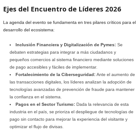
Ejes del Encuentro de Líderes 2026
La agenda del evento se fundamenta en tres pilares críticos para el
desarrollo del ecosistema:
Inclusión Financiera y Digitalización de Pymes:
Se
debaten estrategias para integrar a más ciudadanos y
pequeños comercios al sistema financiero mediante soluciones
de pago accesibles y fáciles de implementar.
Fortalecimiento de la Ciberseguridad:
Ante el aumento de
las transacciones digitales, los líderes analizan la adopción de
tecnologías avanzadas de prevención de fraude para mantener
la confianza en el sistema.
Pagos en el Sector Turismo:
Dada la relevancia de esta
industria en el país, se prioriza el despliegue de tecnologías de
pago sin contacto para mejorar la experiencia del visitante y
optimizar el flujo de divisas.