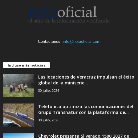
Contáctanos:
info@notaoficial.com
Incluso más noticias
Las locaciones de Veracruz impulsan el éxito
global de la miniserie...
30 julio, 2026
Telefónica optimiza las comunicaciones del
Grupo Transnatur con la plataforma de...
30 julio, 2026
Chevrolet presenta Silverado 1500 2027 de