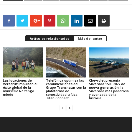
Artículos relacionados
Más del autor
Las locaciones de
Telefónica optimiza las
Chevrolet presenta
Veracruz impulsan el
comunicaciones del
Silverado 1500 2027 de
éxito global de la
Grupo Transnatur con la
nueva generación, la
miniserie No tengo
plataforma de
Silverado más poderosa
miedo
conectividad crítica
y avanzada de la
Titan Connect
historia