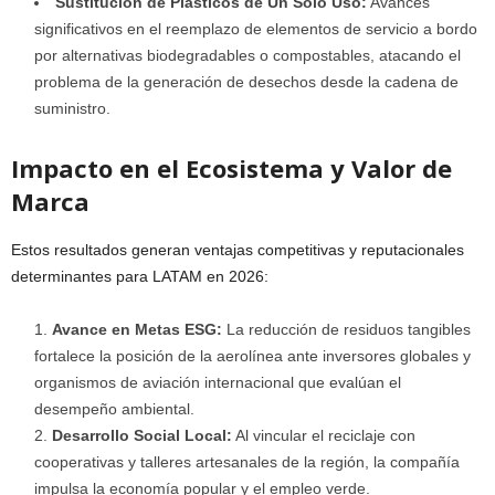
Sustitución de Plásticos de Un Solo Uso:
Avances
significativos en el reemplazo de elementos de servicio a bordo
por alternativas biodegradables o compostables, atacando el
problema de la generación de desechos desde la cadena de
suministro.
Impacto en el Ecosistema y Valor de
Marca
Estos resultados generan ventajas competitivas y reputacionales
determinantes para LATAM en 2026:
Avance en Metas ESG:
La reducción de residuos tangibles
fortalece la posición de la aerolínea ante inversores globales y
organismos de aviación internacional que evalúan el
desempeño ambiental.
Desarrollo Social Local:
Al vincular el reciclaje con
cooperativas y talleres artesanales de la región, la compañía
impulsa la economía popular y el empleo verde.