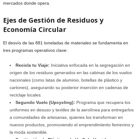
mercados donde opera.
Ejes de Gestión de Residuos y
Economía Circular
El desvío de las 881 toneladas de materiales se fundamenta en
tres programas operativos clave:
Recicla tu Viaje:
Iniciativa enfocada en la segregación en
origen de los residuos generados en las cabinas de los vuelos
nacionales (como latas de aluminio, botellas de plástico y
cartones), asegurando su posterior inserción en cadenas de
reciclaje locales.
Segundo Vuelo (Upcycling):
Programa que recupera los
uniformes en desuso y textiles de la aerolínea para entregarlos
a comunidades de artesanas, quienes los transforman en
nuevos productos, promoviendo el emprendimiento femenino y
la moda sostenible.