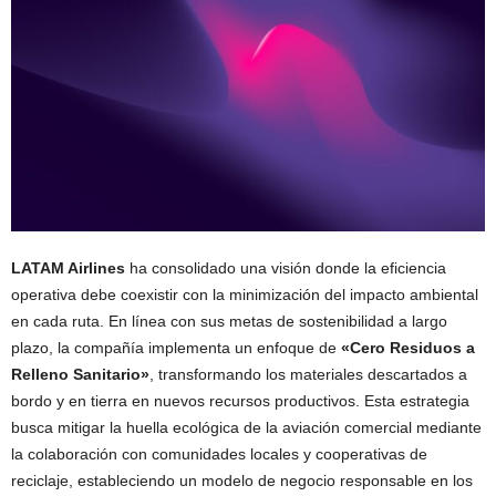
LATAM Airlines
ha consolidado una visión donde la eficiencia
operativa debe coexistir con la minimización del impacto ambiental
en cada ruta. En línea con sus metas de sostenibilidad a largo
plazo, la compañía implementa un enfoque de
«Cero Residuos a
Relleno Sanitario»
, transformando los materiales descartados a
bordo y en tierra en nuevos recursos productivos. Esta estrategia
busca mitigar la huella ecológica de la aviación comercial mediante
la colaboración con comunidades locales y cooperativas de
reciclaje, estableciendo un modelo de negocio responsable en los