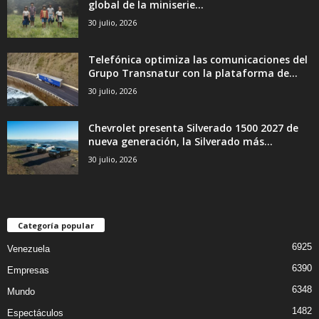
global de la miniserie...
30 julio, 2026
Telefónica optimiza las comunicaciones del
Grupo Transnatur con la plataforma de...
30 julio, 2026
Chevrolet presenta Silverado 1500 2027 de
nueva generación, la Silverado más...
30 julio, 2026
Categoría popular
6925
Venezuela
6390
Empresas
6348
Mundo
1482
Espectáculos