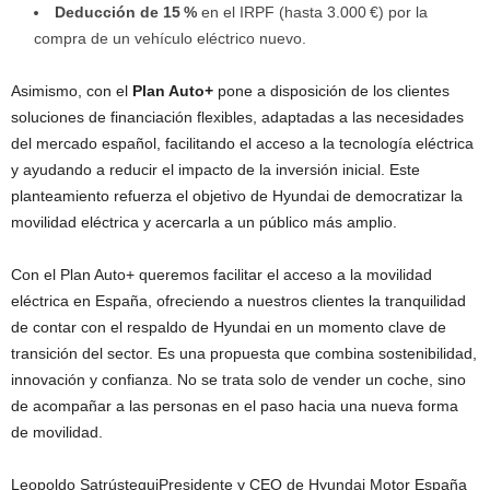
Deducción de 15 %
en el IRPF (hasta 3.000 €) por la
compra de un vehículo eléctrico nuevo.
Asimismo, con el
Plan Auto+
pone a disposición de los clientes
soluciones de financiación flexibles, adaptadas a las necesidades
del mercado español, facilitando el acceso a la tecnología eléctrica
y ayudando a reducir el impacto de la inversión inicial. Este
planteamiento refuerza el objetivo de Hyundai de democratizar la
movilidad eléctrica y acercarla a un público más amplio.
Con el Plan Auto+ queremos facilitar el acceso a la movilidad
eléctrica en España, ofreciendo a nuestros clientes la tranquilidad
de contar con el respaldo de Hyundai en un momento clave de
transición del sector. Es una propuesta que combina sostenibilidad,
innovación y confianza. No se trata solo de vender un coche, sino
de acompañar a las personas en el paso hacia una nueva forma
de movilidad.
Leopoldo Satrústegui
Presidente y CEO de Hyundai Motor España