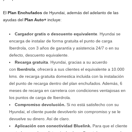
El
Plan Enchufados
de Hyundai, además del adelanto de las
ayudas del
Plan Auto+
incluye:
Cargador gratis o descuento equivalente
. Hyundai se
encarga de instalar de forma gratuita el punto de carga
Iberdrola, con 3 años de garantía y asistencia 24/7 o en su
defecto, descuento equivalente.
Recarga gratuita
. Hyundai, gracias a su acuerdo
con
Iberdrola
, ofrecerá a sus clientes el equivalente a 10.000
kms. de recarga gratuita domestica incluida con la instalación
del punto de recarga dentro del plan enchufados. Además, 6
meses de recarga en carretera con condiciones ventajosas en
los puntos de carga de Iberdrola.
Compromiso devolución.
Si no está satisfecho con su
Hyundai, el cliente puede devolverlo sin compromiso y se le
devuelve su dinero. Así de claro.
Aplicación con conectividad Bluelink.
Para que el cliente