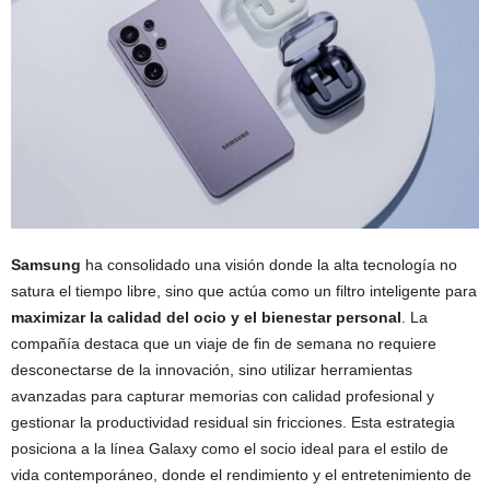
Samsung
ha consolidado una visión donde la alta tecnología no
satura el tiempo libre, sino que actúa como un filtro inteligente para
maximizar la calidad del ocio y el bienestar personal
. La
compañía destaca que un viaje de fin de semana no requiere
desconectarse de la innovación, sino utilizar herramientas
avanzadas para capturar memorias con calidad profesional y
gestionar la productividad residual sin fricciones. Esta estrategia
posiciona a la línea Galaxy como el socio ideal para el estilo de
vida contemporáneo, donde el rendimiento y el entretenimiento de