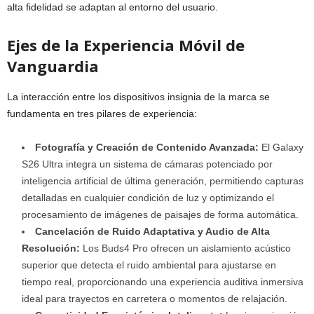
alta fidelidad se adaptan al entorno del usuario.
Ejes de la Experiencia Móvil de
Vanguardia
La interacción entre los dispositivos insignia de la marca se
fundamenta en tres pilares de experiencia:
Fotografía y Creación de Contenido Avanzada:
El Galaxy
S26 Ultra integra un sistema de cámaras potenciado por
inteligencia artificial de última generación, permitiendo capturas
detalladas en cualquier condición de luz y optimizando el
procesamiento de imágenes de paisajes de forma automática.
Cancelación de Ruido Adaptativa y Audio de Alta
Resolución:
Los Buds4 Pro ofrecen un aislamiento acústico
superior que detecta el ruido ambiental para ajustarse en
tiempo real, proporcionando una experiencia auditiva inmersiva
ideal para trayectos en carretera o momentos de relajación.