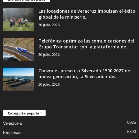
Las locaciones de Veracruz impulsan el éxito
global de la miniserie...
30 julio, 2026
Telefónica optimiza las comunicaciones del
Grupo Transnatur con la plataforma de...
30 julio, 2026
Chevrolet presenta Silverado 1500 2027 de
nueva generación, la Silverado más...
30 julio, 2026
Categoría popular
6925
Venezuela
6390
Empresas